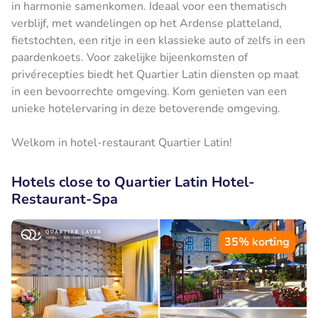
in harmonie samenkomen. Ideaal voor een thematisch
verblijf, met wandelingen op het Ardense platteland,
fietstochten, een ritje in een klassieke auto of zelfs in een
paardenkoets. Voor zakelijke bijeenkomsten of
privérecepties biedt het Quartier Latin diensten op maat
in een bevoorrechte omgeving. Kom genieten van een
unieke hotelervaring in deze betoverende omgeving.
Welkom in hotel-restaurant Quartier Latin!
Hotels close to Quartier Latin Hotel-
Restaurant-Spa
35% korting