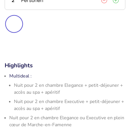
2
Personen
Highlights
Multideal :
Nuit pour 2 en chambre Elegance + petit-déjeuner +
accès au spa + apéritif
Nuit pour 2 en chambre Executive + petit-déjeuner +
accès au spa + apéritif
Nuit pour 2 en chambre Elegance ou Executive en plein
cœur de Marche-en-Famenne