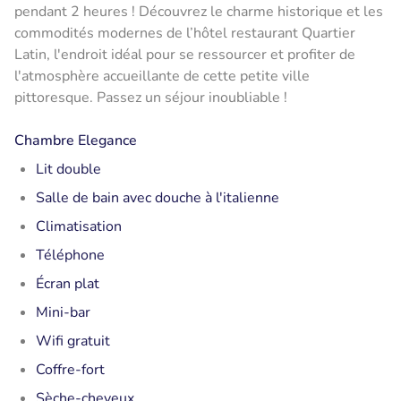
pendant 2 heures ! Découvrez le charme historique et les
commodités modernes de l’hôtel restaurant Quartier
Latin, l'endroit idéal pour se ressourcer et profiter de
l'atmosphère accueillante de cette petite ville
pittoresque. Passez un séjour inoubliable !
Chambre Elegance
Lit double
Salle de bain avec douche à l'italienne
Climatisation
Téléphone
Écran plat
Mini-bar
Wifi gratuit
Coffre-fort
Sèche-cheveux