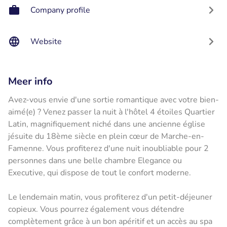
Company profile
Website
Meer info
Avez-vous envie d'une sortie romantique avec votre bien-
aimé(e) ? Venez passer la nuit à l'hôtel 4 étoiles Quartier
Latin, magnifiquement niché dans une ancienne église
jésuite du 18ème siècle en plein cœur de Marche-en-
Famenne. Vous profiterez d'une nuit inoubliable pour 2
personnes dans une belle chambre Elegance ou
Executive, qui dispose de tout le confort moderne.
Le lendemain matin, vous profiterez d'un petit-déjeuner
copieux. Vous pourrez également vous détendre
complètement grâce à un bon apéritif et un accès au spa