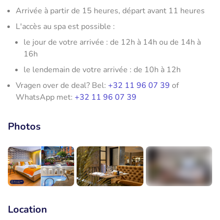
Arrivée à partir de 15 heures, départ avant 11 heures
L'accès au spa est possible :
le jour de votre arrivée : de 12h à 14h ou de 14h à
16h
le lendemain de votre arrivée : de 10h à 12h
Vragen over de deal? Bel:
+32 11 96 07 39
of
WhatsApp met:
+32 11 96 07 39
Photos
+7
Location