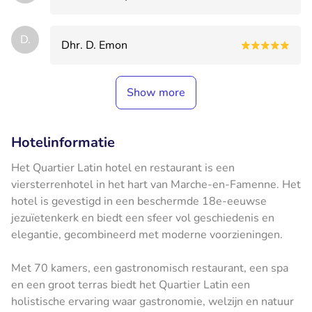
D.
Dhr. D. Emon
Show more
Hotelinformatie
Het Quartier Latin hotel en restaurant is een
viersterrenhotel in het hart van Marche-en-Famenne. Het
hotel is gevestigd in een beschermde 18e-eeuwse
jezuïetenkerk en biedt een sfeer vol geschiedenis en
elegantie, gecombineerd met moderne voorzieningen.
Met 70 kamers, een gastronomisch restaurant, een spa
en een groot terras biedt het Quartier Latin een
holistische ervaring waar gastronomie, welzijn en natuur