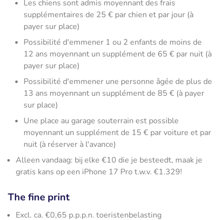
Les chiens sont admis moyennant des frais
supplémentaires de 25 € par chien et par jour (à
payer sur place)
Possibilité d'emmener 1 ou 2 enfants de moins de
12 ans moyennant un supplément de 65 € par nuit (à
payer sur place)
Possibilité d'emmener une personne âgée de plus de
13 ans moyennant un supplément de 85 € (à payer
sur place)
Une place au garage souterrain est possible
moyennant un supplément de 15 € par voiture et par
nuit (à réserver à l'avance)
Alleen vandaag: bij elke €10 die je besteedt, maak je
gratis kans op een iPhone 17 Pro t.w.v. €1.329!
The fine print
Excl. ca. €0,65 p.p.p.n. toeristenbelasting