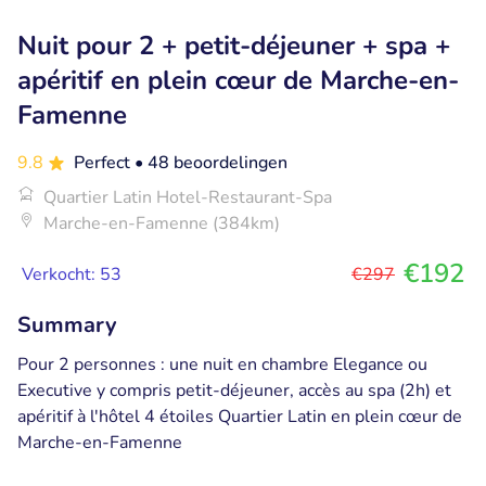
Nuit pour 2 + petit-déjeuner + spa +
apéritif en plein cœur de Marche-en-
Famenne
9.8
Perfect
• 48 beoordelingen
Quartier Latin Hotel-Restaurant-Spa
Marche-en-Famenne (384km)
€192
Verkocht: 53
€297
Summary
Pour 2 personnes : une nuit en chambre Elegance ou
Executive y compris petit-déjeuner, accès au spa (2h) et
apéritif à l'hôtel 4 étoiles Quartier Latin en plein cœur de
Marche-en-Famenne