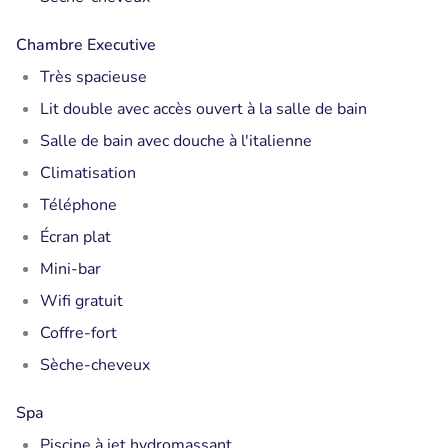
Chambre Executive
Très spacieuse
Lit double avec accès ouvert à la salle de bain
Salle de bain avec douche à l'italienne
Climatisation
Téléphone
Écran plat
Mini-bar
Wifi gratuit
Coffre-fort
Sèche-cheveux
Spa
Piscine à jet hydromassant