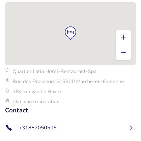
Quartier Latin Hotel-Restaurant-Spa
Rue des Brasseurs 2, 6900 Marche-en-Famenne
384 km van Le Havre
0km van treinstation
Contact
+31882050505