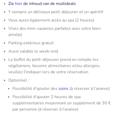
Zie
hier
de inhoud van de multideals
Y compris un délicieux petit-déjeuner et un apéritif
Vous aurez également accès au spa (2 heures)
Vivez des mini-vacances parfaites avec votre bien-
aimé(e)
Parking extérieur gratuit
Aussi valable le week-end
Le buffet du petit-déjeuner prend en compte les
végétariens, besoins alimentaires et/ou allergies,
veuillez l'indiquer lors de votre réservation
Optionnel :
Possibilité d'ajouter des
soins
(à réserver à l'avance)
Possibilité d'ajouter 2 heures de spa
supplémentaires moyennant un supplément de 30 €
par personne (à réserver à l'avance)