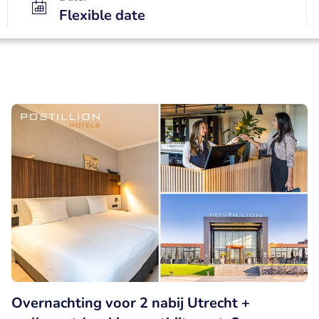
Flexible date
Overnachting voor 2 nabij Utrecht +