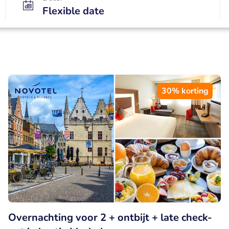
Flexible date
30% korting
Overnachting voor 2 + ontbijt + late check-