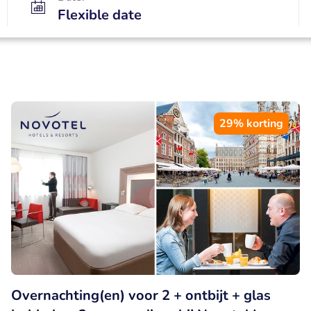
Flexible date
29% korting
Overnachting(en) voor 2 + ontbijt + glas