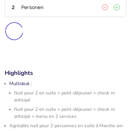
2
Personen
Highlights
Multideal :
Nuit pour 2 en suite + petit-déjeuner + check-in
anticipé
Nuit pour 2 en suite + petit-déjeuner + check-in
anticipé + menu en 2 services
Agréable nuit pour 2 personnes en suite à Marche-en-