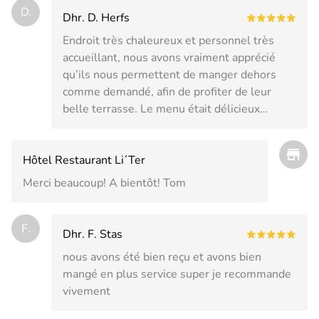
D.
Dhr. D. Herfs
Endroit très chaleureux et personnel très
accueillant, nous avons vraiment apprécié
qu’ils nous permettent de manger dehors
comme demandé, afin de profiter de leur
belle terrasse. Le menu était délicieux…
Hôtel Restaurant Li´Ter
Merci beaucoup! A bientôt! Tom
F.
Dhr. F. Stas
nous avons été bien reçu et avons bien
mangé en plus service super je recommande
vivement