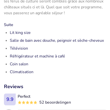
les férus de culture seront comblés grâce aux nombreux
châteaux situés ci et là. Quel que soit votre programme,
vous passerez un agréable séjour !
Suite
Lit king size
Salle de bain avec douche, peignoir et sèche-cheveux
Télévision
Réfrigérateur et machine à café
Coin salon
Climatisation
Reviews
Perfect
9.9
52 beoordelingen