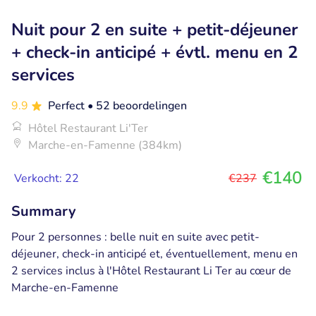
Nuit pour 2 en suite + petit-déjeuner
+ check-in anticipé + évtl. menu en 2
services
9.9
Perfect
• 52 beoordelingen
Hôtel Restaurant Li'Ter
Marche-en-Famenne (384km)
€140
Verkocht: 22
€237
Summary
Pour 2 personnes : belle nuit en suite avec petit-
déjeuner, check-in anticipé et, éventuellement, menu en
2 services inclus à l'Hôtel Restaurant Li Ter au cœur de
Marche-en-Famenne