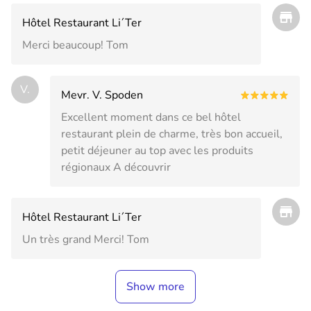
Hôtel Restaurant Li´Ter
Merci beaucoup! Tom
V.
Mevr. V. Spoden
Excellent moment dans ce bel hôtel
restaurant plein de charme, très bon accueil,
petit déjeuner au top avec les produits
régionaux A découvrir
Hôtel Restaurant Li´Ter
Un très grand Merci! Tom
Show more