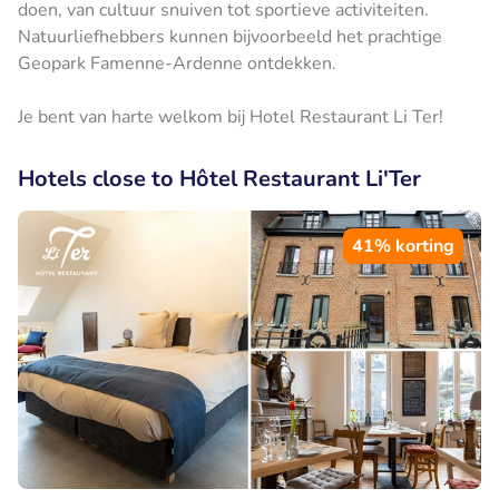
doen, van cultuur snuiven tot sportieve activiteiten.
Natuurliefhebbers kunnen bijvoorbeeld het prachtige
Geopark Famenne-Ardenne ontdekken.
Je bent van harte welkom bij Hotel Restaurant Li Ter!
Hotels close to Hôtel Restaurant Li'Ter
41% korting