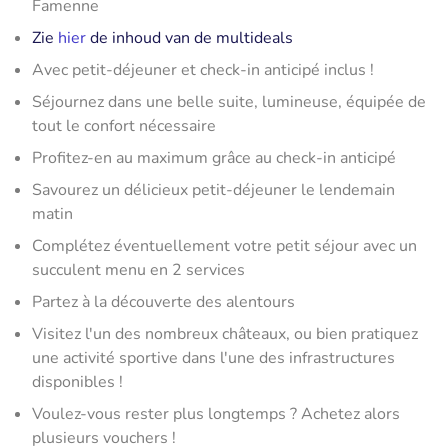
Famenne
Zie
hier
de inhoud van de multideals
Avec petit-déjeuner et check-in anticipé inclus !
Séjournez dans une belle suite, lumineuse, équipée de
tout le confort nécessaire
Profitez-en au maximum grâce au check-in anticipé
Savourez un délicieux petit-déjeuner le lendemain
matin
Complétez éventuellement votre petit séjour avec un
succulent menu en 2 services
Partez à la découverte des alentours
Visitez l'un des nombreux châteaux, ou bien pratiquez
une activité sportive dans l'une des infrastructures
disponibles !
Voulez-vous rester plus longtemps ? Achetez alors
plusieurs vouchers !