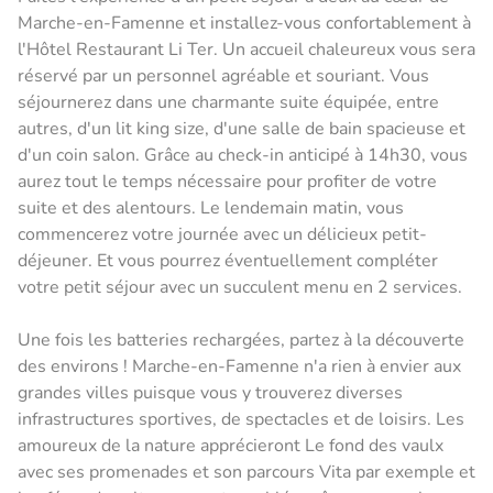
Marche-en-Famenne et installez-vous confortablement à
l'Hôtel Restaurant Li Ter. Un accueil chaleureux vous sera
réservé par un personnel agréable et souriant. Vous
séjournerez dans une charmante suite équipée, entre
autres, d'un lit king size, d'une salle de bain spacieuse et
d'un coin salon. Grâce au check-in anticipé à 14h30, vous
aurez tout le temps nécessaire pour profiter de votre
suite et des alentours. Le lendemain matin, vous
commencerez votre journée avec un délicieux petit-
déjeuner. Et vous pourrez éventuellement compléter
votre petit séjour avec un succulent menu en 2 services.
Une fois les batteries rechargées, partez à la découverte
des environs ! Marche-en-Famenne n'a rien à envier aux
grandes villes puisque vous y trouverez diverses
infrastructures sportives, de spectacles et de loisirs. Les
amoureux de la nature apprécieront Le fond des vaulx
avec ses promenades et son parcours Vita par exemple et