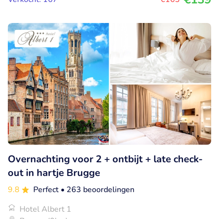
Overnachting voor 2 + ontbijt + late check-
out in hartje Brugge
9.8
Perfect
• 263 beoordelingen
Hotel Albert 1