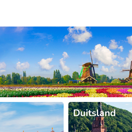
Duitsland