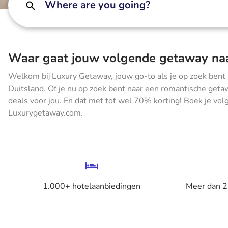
Where are you going?
Waar gaat jouw volgende getaway na
Welkom bij Luxury Getaway, jouw go-to als je op zoek bent
Duitsland. Of je nu op zoek bent naar een romantische getaw
deals voor jou. En dat met tot wel 70% korting! Boek je vo
Luxurygetaway.com.
1.000+ hotelaanbiedingen
Meer dan 2,