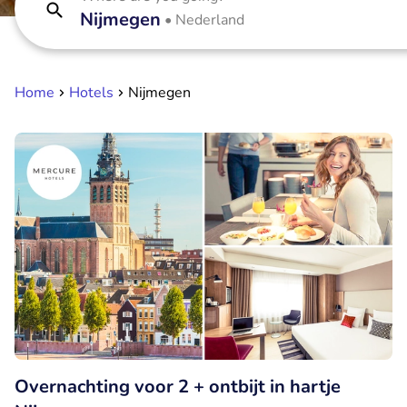
Nijmegen
•
Nederland
Home
Hotels
Nijmegen
Overnachting voor 2 + ontbijt in hartje