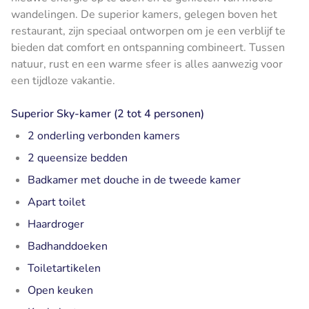
wandelingen. De superior kamers, gelegen boven het
restaurant, zijn speciaal ontworpen om je een verblijf te
bieden dat comfort en ontspanning combineert. Tussen
natuur, rust en een warme sfeer is alles aanwezig voor
een tijdloze vakantie.
Superior Sky-kamer (2 tot 4 personen)
2 onderling verbonden kamers
2 queensize bedden
Badkamer met douche in de tweede kamer
Apart toilet
Haardroger
Badhanddoeken
Toiletartikelen
Open keuken