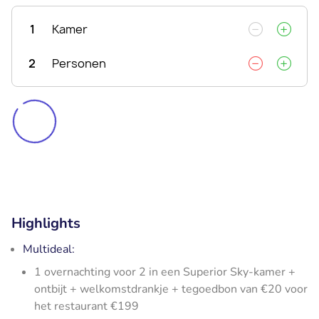
1
Kamer
2
Personen
Highlights
Multideal:
1 overnachting voor 2 in een Superior Sky-kamer +
ontbijt + welkomstdrankje + tegoedbon van €20 voor
het restaurant €199