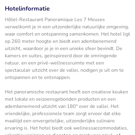
Hotelinformatie
Hôtel-Restaurant Panoramique Les 7 Meuses
verwelkomt je in een uitzonderlijke natuurlijke omgeving,
waar comfort en ontspanning samenkomen. Het hotel ligt
op 260 meter hoogte en biedt een adembenemend
uitzicht, waardoor je je in een unieke sfeer bevindt. De
kamers en suites, geïnspireerd door de omringende
natuur, en een privé-wellnessruimte met een
spectaculair uitzicht over de vallei, nodigen je uit om te
ontspannen en te ontsnappen.
Het panoramische restaurant heeft een creatieve keuken
met lokale en seizoensgebonden producten en een
adembenemend uitzicht van 180° over de vallei. Het
vriendelijke, professionele team zorgt ervoor dat elke
maaltijd een onvergetelijke, uitzonderlijke culinaire
ervaring is. Het hotel biedt ook wellnessaccommodaties,