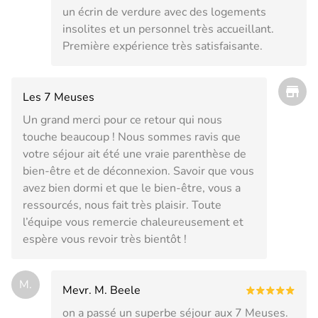
un écrin de verdure avec des logements
insolites et un personnel très accueillant.
Première expérience très satisfaisante.
Les 7 Meuses
Un grand merci pour ce retour qui nous
touche beaucoup ! Nous sommes ravis que
votre séjour ait été une vraie parenthèse de
bien-être et de déconnexion. Savoir que vous
avez bien dormi et que le bien-être, vous a
ressourcés, nous fait très plaisir. Toute
l’équipe vous remercie chaleureusement et
espère vous revoir très bientôt !
M.
Mevr. M. Beele
on a passé un superbe séjour aux 7 Meuses.