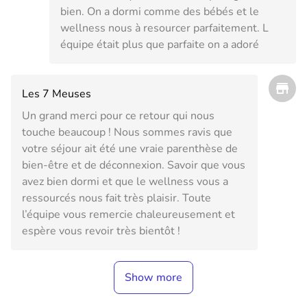
bien. On a dormi comme des bébés et le
wellness nous à resourcer parfaitement. L
équipe était plus que parfaite on a adoré
Les 7 Meuses
Un grand merci pour ce retour qui nous
touche beaucoup ! Nous sommes ravis que
votre séjour ait été une vraie parenthèse de
bien-être et de déconnexion. Savoir que vous
avez bien dormi et que le wellness vous a
ressourcés nous fait très plaisir. Toute
l’équipe vous remercie chaleureusement et
espère vous revoir très bientôt !
Show more