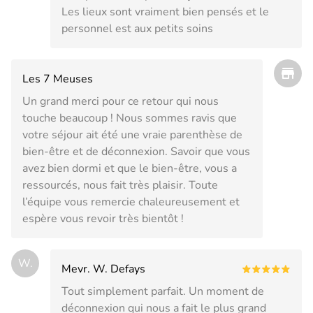
Les lieux sont vraiment bien pensés et le
personnel est aux petits soins
Les 7 Meuses
Un grand merci pour ce retour qui nous
touche beaucoup ! Nous sommes ravis que
votre séjour ait été une vraie parenthèse de
bien-être et de déconnexion. Savoir que vous
avez bien dormi et que le bien-être, vous a
ressourcés, nous fait très plaisir. Toute
l’équipe vous remercie chaleureusement et
espère vous revoir très bientôt !
W.
Mevr. W. Defays
Tout simplement parfait. Un moment de
déconnexion qui nous a fait le plus grand