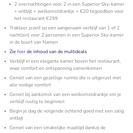
2 overnachtingen voor 2 in een Superior Sky-kamer
+ ontbijt + welkomstdrankje + €20 tegoedbon voor
het restaurant €299
Trakteer jezelf op een aangenaam verblijf van 1 of 2
nacht(en) voor 2 personen in een Superior Sky-kamer
in de buurt van Namen
Zie
hier
de inhoud van de multideals
Verblijf in een elegante kamer boven het restaurant,
waar comfort en ontspanning samenkomen
Geniet van een gezellige ruimte die is uitgerust met
alle nodige comfort
Geniet bij aankomst van een welkomstdrankje om je
verblijf rustig te beginnen
Begin je dag de volgende ochtend goed met een zalig
ontbijt
Geniet van een smakelijke maaltijd dankzij de