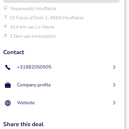
Vayamundo Houffalize
Ol Fosse d'Outh 1, 6660 Houffalize
414 km van Le Havre
12km van treinstation
Contact
+31882050505
Company profile
Website
Share this deal