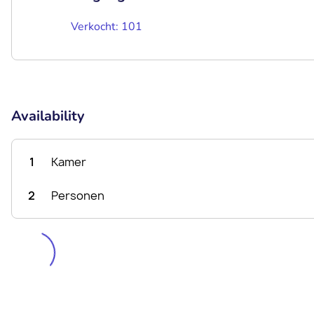
Verkocht: 101
Availability
1
Kamer
2
Personen