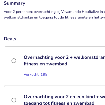
Summary
Voor 2 personen: overnachting bij Vayamundo Houffalize in de
welkomstdrankje en toegang tot de fitnessruimte en het 
Deals
Overnachting voor 2 + welkomstdrank
fitness en zwembad
Verkocht: 198
Overnachting voor 2 en een kind + w
toegang tot fitness en zwembad