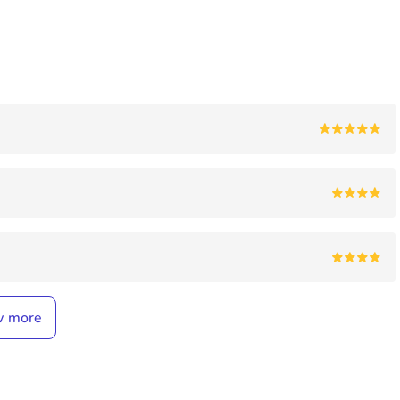
w more