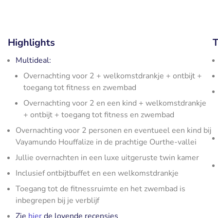
Highlights
T
Multideal:
Overnachting voor 2 + welkomstdrankje + ontbijt +
toegang tot fitness en zwembad
Overnachting voor 2 en een kind + welkomstdrankje
+ ontbijt + toegang tot fitness en zwembad
Overnachting voor 2 personen en eventueel een kind bij
Vayamundo Houffalize in de prachtige Ourthe-vallei
Jullie overnachten in een luxe uitgeruste twin kamer
Inclusief ontbijtbuffet en een welkomstdrankje
Toegang tot de fitnessruimte en het zwembad is
inbegrepen bij je verblijf
Zie
hier
de lovende recensies