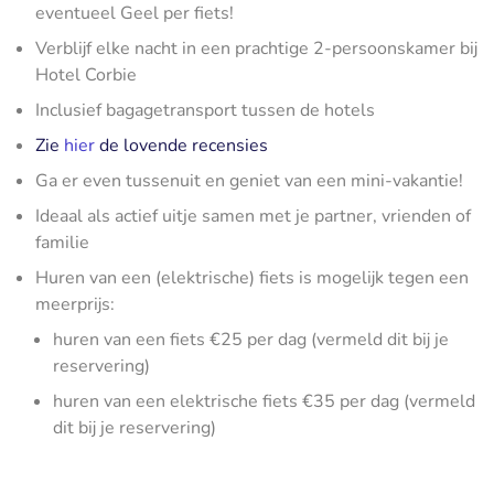
eventueel Geel per fiets!
Verblijf elke nacht in een prachtige 2-persoonskamer bij
Hotel Corbie
Inclusief bagagetransport tussen de hotels
Zie
hier
de lovende recensies
Ga er even tussenuit en geniet van een mini-vakantie!
Ideaal als actief uitje samen met je partner, vrienden of
familie
Huren van een (elektrische) fiets is mogelijk tegen een
meerprijs:
huren van een fiets €25 per dag (vermeld dit bij je
reservering)
huren van een elektrische fiets €35 per dag (vermeld
dit bij je reservering)