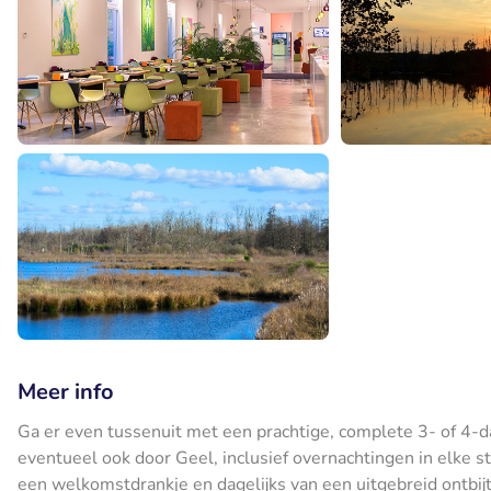
Meer info
Ga er even tussenuit met een prachtige, complete 3- of 4-
eventueel ook door Geel, inclusief overnachtingen in elke stad
een welkomstdrankje en dagelijks van een uitgebreid ontbijt