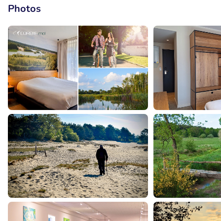
Photos