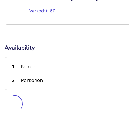
Verkocht: 60
Availability
1
Kamer
2
Personen