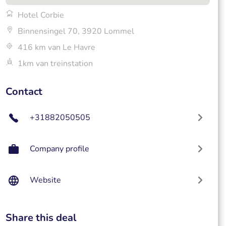
Hotel Corbie
Binnensingel 70, 3920 Lommel
416 km van Le Havre
1km van treinstation
Contact
+31882050505
Company profile
Website
Share this deal