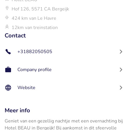
Hof 126, 5571 CA Bergeijk
424 km van Le Havre
12km van treinstation
Contact
+31882050505
Company profile
Website
Meer info
Geniet van een gezellig nachtje met een overnachting bij
Hotel BEAU in Bergeijk! Bij aankomst in dit sfeervolle