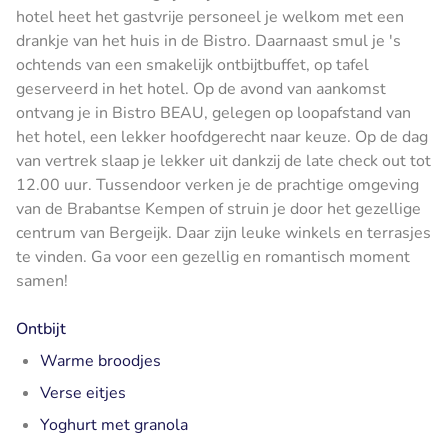
hotel heet het gastvrije personeel je welkom met een
drankje van het huis in de Bistro. Daarnaast smul je 's
ochtends van een smakelijk ontbijtbuffet, op tafel
geserveerd in het hotel. Op de avond van aankomst
ontvang je in Bistro BEAU, gelegen op loopafstand van
het hotel, een lekker hoofdgerecht naar keuze. Op de dag
van vertrek slaap je lekker uit dankzij de late check out tot
12.00 uur. Tussendoor verken je de prachtige omgeving
van de Brabantse Kempen of struin je door het gezellige
centrum van Bergeijk. Daar zijn leuke winkels en terrasjes
te vinden. Ga voor een gezellig en romantisch moment
samen!
Ontbijt
Warme broodjes
Verse eitjes
Yoghurt met granola