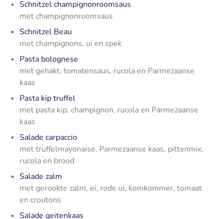
Schnitzel champignonroomsaus
met champignonroomsaus
Schnitzel Beau
met champignons, ui en spek
Pasta bolognese
met gehakt, tomatensaus, rucola en Parmezaanse
kaas
Pasta kip truffel
met pasta kip, champignon, rucola en Parmezaanse
kaas
Salade carpaccio
met truffelmayonaise, Parmezaanse kaas, pittenmix,
rucola en brood
Salade zalm
met gerookte zalm, ei, rode ui, komkommer, tomaat
en croutons
Salade geitenkaas