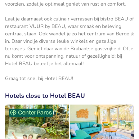
voorzien, zodat je optimaal geniet van rust en comfort.
Laat je daarnaast ook culinair verrassen bij bistro BEAU of
restaurant VUUR by BEAU, waar smaak en beleving
centraal staan. Ook wandel je zo het centrum van Bergeijk
in. Daar vind je diverse leuke winkels en gezellige
terrasjes. Geniet daar van de Brabantse gastvrijheid. Of je
nu komt voor ontspanning, natuur of gezelligheid: bij
Hotel BEAU beleef je het allemaal!
Graag tot snel bij Hotel BEAU!
Hotels close to Hotel BEAU