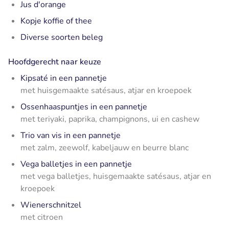
Jus d'orange
Kopje koffie of thee
Diverse soorten beleg
Hoofdgerecht naar keuze
Kipsaté in een pannetje
met huisgemaakte satésaus, atjar en kroepoek
Ossenhaaspuntjes in een pannetje
met teriyaki, paprika, champignons, ui en cashew
Trio van vis in een pannetje
met zalm, zeewolf, kabeljauw en beurre blanc
Vega balletjes in een pannetje
met vega balletjes, huisgemaakte satésaus, atjar en
kroepoek
Wienerschnitzel
met citroen