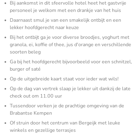
Bij aankomst in dit sfeervolle hotel heet het gastvrije
personeel je welkom met een drankje van het huis
Daarnaast smul je van een smakelijk ontbijt en een
lekker hoofdgerecht naar keuze
Bij het ontbijt ga je voor diverse broodjes, yoghurt met
granola, ei, koffie of thee, jus d'orange en verschillende
soorten beleg
Ga bij het hoofdgerecht bijvoorbeeld voor een schnitzel,
burger of saté
Op de uitgebreide kaart staat voor ieder wat wils!
Op de dag van vertrek slaap je lekker uit dankzij de late
check out om 11.00 uur
Tussendoor verken je de prachtige omgeving van de
Brabantse Kempen
Of struin door het centrum van Bergeijk met leuke
winkels en gezellige terrasjes