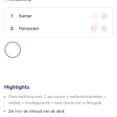
1
Kamer
2
Personen
Highlights
Overnachting voor 2 personen + welkomstdrankje +
ontbijt + hoofdgerecht + late check out in Bergeijk
Zie
hier
de inhoud van de deal