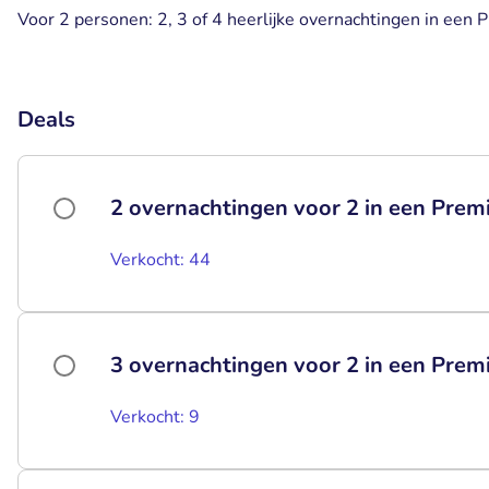
Voor 2 personen: 2, 3 of 4 heerlijke overnachtingen in een
Deals
2 overnachtingen voor 2 in een Pr
Verkocht: 44
3 overnachtingen voor 2 in een Pr
Verkocht: 9