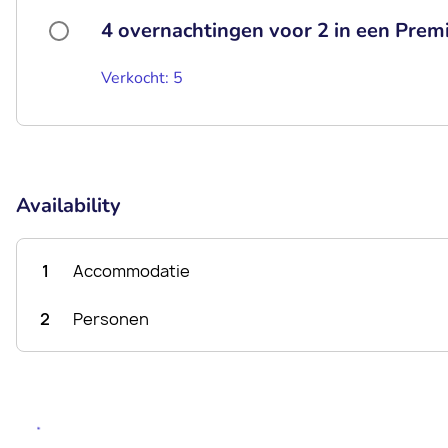
4 overnachtingen voor 2 in een Pr
Verkocht: 5
Availability
1
Accommodatie
2
Personen