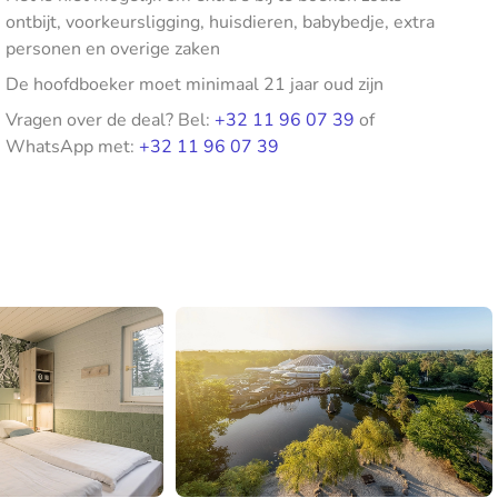
ontbijt, voorkeursligging, huisdieren, babybedje, extra
personen en overige zaken
De hoofdboeker moet minimaal 21 jaar oud zijn
Vragen over de deal? Bel:
+32 11 96 07 39
of
WhatsApp met:
+32 11 96 07 39