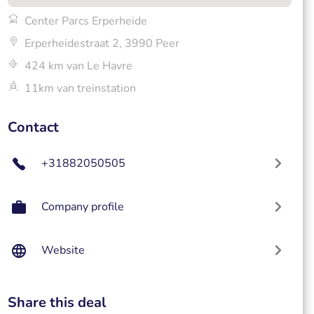
Center Parcs Erperheide
Erperheidestraat 2, 3990 Peer
424 km van Le Havre
11km van treinstation
Contact
+31882050505
Company profile
Website
Share this deal