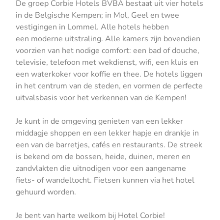
De groep Corbie Hotels BVBA bestaat uit vier hotels
in de Belgische Kempen; in Mol, Geel en twee
vestigingen in Lommel. Alle hotels hebben
een moderne uitstraling. Alle kamers zijn bovendien
voorzien van het nodige comfort: een bad of douche,
televisie, telefoon met wekdienst, wifi, een kluis en
een waterkoker voor koffie en thee. De hotels liggen
in het centrum van de steden, en vormen de perfecte
uitvalsbasis voor het verkennen van de Kempen!
Je kunt in de omgeving genieten van een lekker
middagje shoppen en een lekker hapje en drankje in
een van de barretjes, cafés en restaurants. De streek
is bekend om de bossen, heide, duinen, meren en
zandvlakten die uitnodigen voor een aangename
fiets- of wandeltocht. Fietsen kunnen via het hotel
gehuurd worden.
Je bent van harte welkom bij Hotel Corbie!