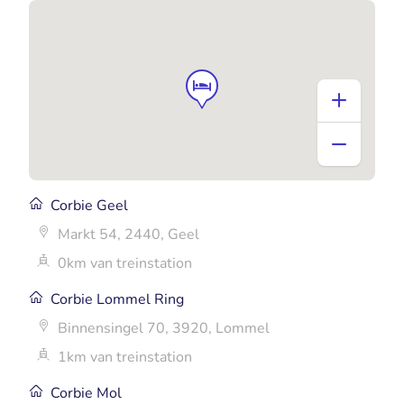
Corbie Geel
Markt 54, 2440, Geel
0km van treinstation
Corbie Lommel Ring
Binnensingel 70, 3920, Lommel
1km van treinstation
Corbie Mol