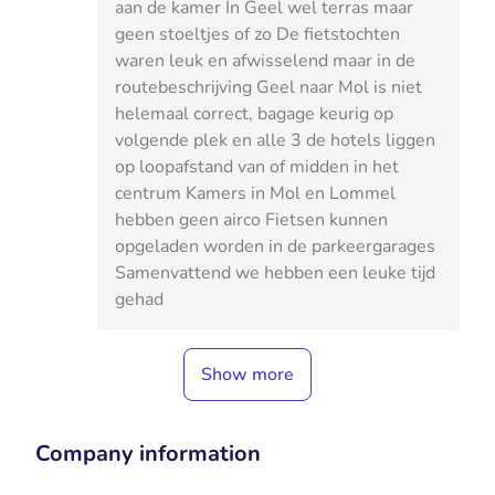
aan de kamer In Geel wel terras maar
geen stoeltjes of zo De fietstochten
waren leuk en afwisselend maar in de
routebeschrijving Geel naar Mol is niet
helemaal correct, bagage keurig op
volgende plek en alle 3 de hotels liggen
op loopafstand van of midden in het
centrum Kamers in Mol en Lommel
hebben geen airco Fietsen kunnen
opgeladen worden in de parkeergarages
Samenvattend we hebben een leuke tijd
gehad
Show more
Company information