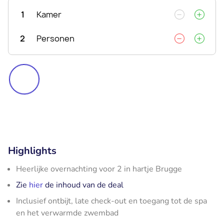
1
Kamer
2
Personen
Highlights
Heerlijke overnachting voor 2 in hartje Brugge
Zie
hier
de inhoud van de deal
Inclusief ontbijt, late check-out en toegang tot de spa
en het verwarmde zwembad