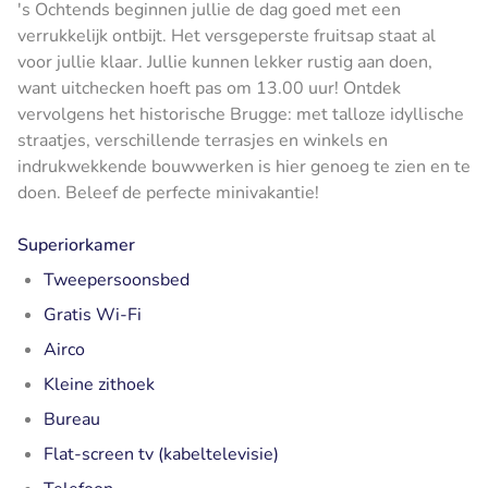
's Ochtends beginnen jullie de dag goed met een
verrukkelijk ontbijt. Het versgeperste fruitsap staat al
voor jullie klaar. Jullie kunnen lekker rustig aan doen,
want uitchecken hoeft pas om 13.00 uur! Ontdek
vervolgens het historische Brugge: met talloze idyllische
straatjes, verschillende terrasjes en winkels en
indrukwekkende bouwwerken is hier genoeg te zien en te
doen. Beleef de perfecte minivakantie!
Superiorkamer
Tweepersoonsbed
Gratis Wi-Fi
Airco
Kleine zithoek
Bureau
Flat-screen tv (kabeltelevisie)