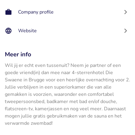
Company profile
Website
Meer info
Wil jij er echt even tussenuit? Neem je partner of een
goede vriend(in) dan mee naar 4-sterrenhotel Die
Swaene in Brugge voor een heerlijke overnachting voor 2.
Jullie verblijven in een superiorkamer die van alle
gemakken is voorzien, waaronder een comfortabel
tweepersoonsbed, badkamer met bad en/of douche,
flatscreen-tv, kamerjassen en nog veel meer. Daarnaast
mogen jullie gratis gebruikmaken van de sauna en het
verwarmde zwembad!