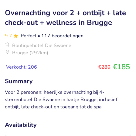
Overnachting voor 2 + ontbijt + late
check-out + wellness in Brugge
9.7
Perfect
• 117 beoordelingen
Boutiquehotel Die Swaene
Brugge (292km)
€185
Verkocht: 206
€280
Summary
Voor 2 personen: heerlijke overnachting bij 4-
sterrenhotel Die Swaene in hartje Brugge, inclusief
ontbijt, late check-out en toegang tot de spa
Availability