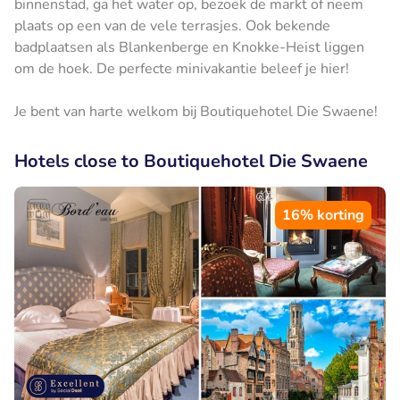
binnenstad, ga het water op, bezoek de markt of neem
plaats op een van de vele terrasjes. Ook bekende
badplaatsen als Blankenberge en Knokke-Heist liggen
om de hoek. De perfecte minivakantie beleef je hier!
Je bent van harte welkom bij Boutiquehotel Die Swaene!
Hotels close to Boutiquehotel Die Swaene
16% korting