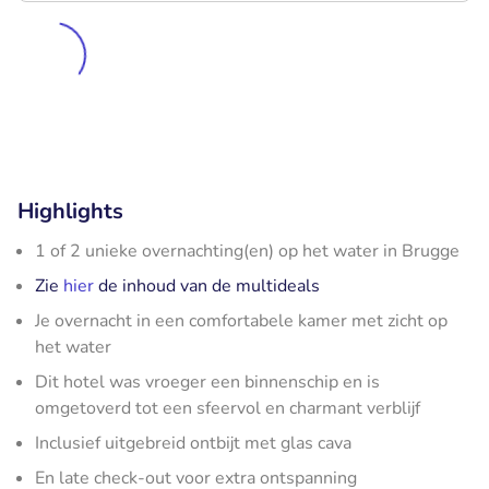
Highlights
1 of 2 unieke overnachting(en) op het water in Brugge
Zie
hier
de inhoud van de multideals
Je overnacht in een comfortabele kamer met zicht op
het water
Dit hotel was vroeger een binnenschip en is
omgetoverd tot een sfeervol en charmant verblijf
Inclusief uitgebreid ontbijt met glas cava
En late check-out voor extra ontspanning