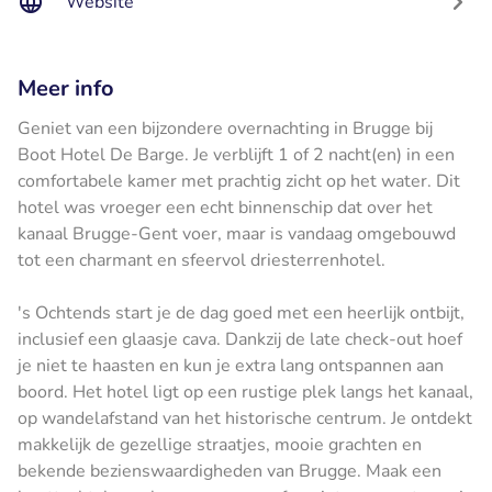
Website
Meer info
Geniet van een bijzondere overnachting in Brugge bij
Boot Hotel De Barge. Je verblijft 1 of 2 nacht(en) in een
comfortabele kamer met prachtig zicht op het water. Dit
hotel was vroeger een echt binnenschip dat over het
kanaal Brugge-Gent voer, maar is vandaag omgebouwd
tot een charmant en sfeervol driesterrenhotel.
's Ochtends start je de dag goed met een heerlijk ontbijt,
inclusief een glaasje cava. Dankzij de late check-out hoef
je niet te haasten en kun je extra lang ontspannen aan
boord. Het hotel ligt op een rustige plek langs het kanaal,
op wandelafstand van het historische centrum. Je ontdekt
makkelijk de gezellige straatjes, mooie grachten en
bekende bezienswaardigheden van Brugge. Maak een