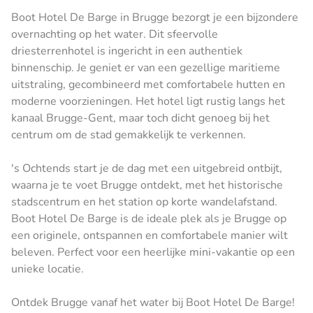
Boot Hotel De Barge in Brugge bezorgt je een bijzondere
overnachting op het water. Dit sfeervolle
driesterrenhotel is ingericht in een authentiek
binnenschip. Je geniet er van een gezellige maritieme
uitstraling, gecombineerd met comfortabele hutten en
moderne voorzieningen. Het hotel ligt rustig langs het
kanaal Brugge-Gent, maar toch dicht genoeg bij het
centrum om de stad gemakkelijk te verkennen.
's Ochtends start je de dag met een uitgebreid ontbijt,
waarna je te voet Brugge ontdekt, met het historische
stadscentrum en het station op korte wandelafstand.
Boot Hotel De Barge is de ideale plek als je Brugge op
een originele, ontspannen en comfortabele manier wilt
beleven. Perfect voor een heerlijke mini-vakantie op een
unieke locatie.
Ontdek Brugge vanaf het water bij Boot Hotel De Barge!