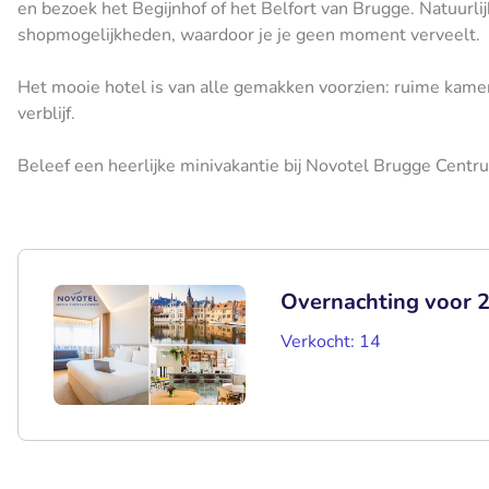
en bezoek het Begijnhof of het Belfort van Brugge. Natuurli
shopmogelijkheden, waardoor je je geen moment verveelt.
Het mooie hotel is van alle gemakken voorzien: ruime kamer
verblijf.
Beleef een heerlijke minivakantie bij Novotel Brugge Centr
Overnachting voor 2 
Verkocht: 14