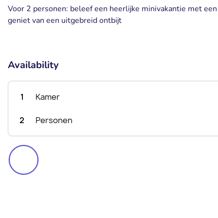
Voor 2 personen: beleef een heerlijke minivakantie met een
geniet van een uitgebreid ontbijt
Availability
1
Kamer
2
Personen