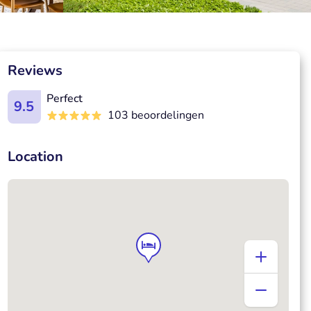
Reviews
Perfect
9.5
103 beoordelingen
Location