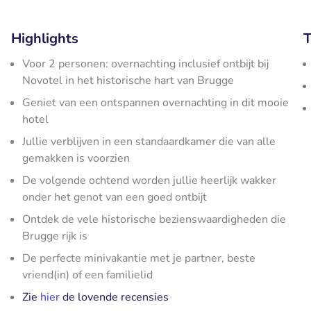
Highlights
T
Voor 2 personen: overnachting inclusief ontbijt bij
Novotel in het historische hart van Brugge
Geniet van een ontspannen overnachting in dit mooie
hotel
Jullie verblijven in een standaardkamer die van alle
gemakken is voorzien
De volgende ochtend worden jullie heerlijk wakker
onder het genot van een goed ontbijt
Ontdek de vele historische bezienswaardigheden die
Brugge rijk is
De perfecte minivakantie met je partner, beste
vriend(in) of een familielid
Zie
hier
de lovende recensies