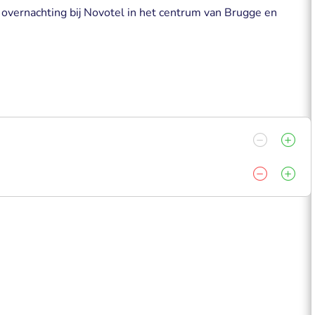
 overnachting bij Novotel in het centrum van Brugge en