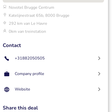
Novotel Brugge Centrum
Katelijnestraat 65b, 8000 Brugge
292 km van Le Havre
0km van treinstation
Contact
+31882050505
Company profile
Website
Share this deal