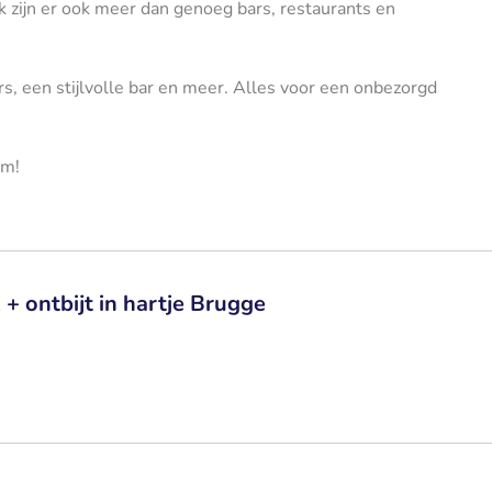
jk zijn er ook meer dan genoeg bars, restaurants en
s, een stijlvolle bar en meer. Alles voor een onbezorgd
um!
+ ontbijt in hartje Brugge