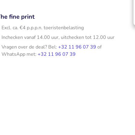
he fine print
Excl. ca. €4 p.p.p.n. toeristenbelasting
Inchecken vanaf 14.00 uur, uitchecken tot 12.00 uur
Vragen over de deal? Bel:
+32 11 96 07 39
of
WhatsApp met:
+32 11 96 07 39