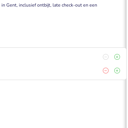
in Gent, inclusief ontbijt, late check-out en een