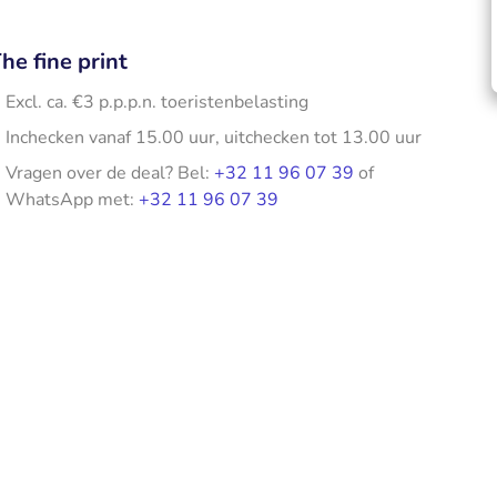
he fine print
Excl. ca. €3 p.p.p.n. toeristenbelasting
Inchecken vanaf 15.00 uur, uitchecken tot 13.00 uur
Vragen over de deal? Bel:
+32 11 96 07 39
of
WhatsApp met:
+32 11 96 07 39