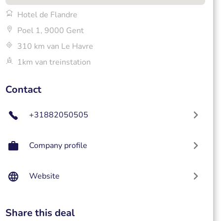
Hotel de Flandre
Poel 1, 9000 Gent
310 km van Le Havre
1km van treinstation
Contact
+31882050505
Company profile
Website
Share this deal