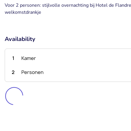
Voor 2 personen: stijlvolle overnachting bij Hotel de Flandre 
welkomstdrankje
Availability
1
Kamer
2
Personen