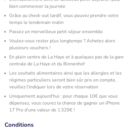
bien commencer la journée
Grâce au check-out tardif, vous pouvez prendre votre
temps le lendemain matin
Passez un merveilleux petit séjour ensemble
Voulez-vous rester plus longtemps ? Achetez alors
plusieurs vouchers !
En plein centre de La Haye et à quelques pas de la gare
centrale de La Haye et du Binnenhof
Les souhaits alimentaires ainsi que les allergies et les
régimes particuliers seront bien sûr pris en compte,
veuillez l'indiquer lors de votre réservation
Uniquement aujourd'hui : pour chaque 10€ que vous
dépensez, vous courez la chance de gagner un iPhone
17 Pro d'une valeur de 1 329€ !
Conditions