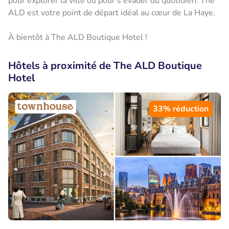
pour explorer la ville ou pour s'évader du quotidien. The
ALD est votre point de départ idéal au cœur de La Haye.
À bientôt à The ALD Boutique Hotel !
Hôtels à proximité de The ALD Boutique
Hotel
33% réduction