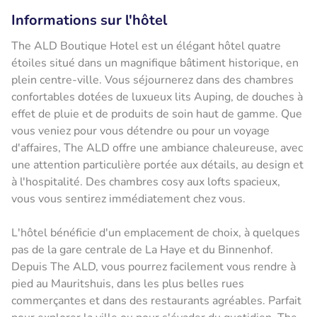
Informations sur l'hôtel
The ALD Boutique Hotel est un élégant hôtel quatre
étoiles situé dans un magnifique bâtiment historique, en
plein centre-ville. Vous séjournerez dans des chambres
confortables dotées de luxueux lits Auping, de douches à
effet de pluie et de produits de soin haut de gamme. Que
vous veniez pour vous détendre ou pour un voyage
d'affaires, The ALD offre une ambiance chaleureuse, avec
une attention particulière portée aux détails, au design et
à l'hospitalité. Des chambres cosy aux lofts spacieux,
vous vous sentirez immédiatement chez vous.
L'hôtel bénéficie d'un emplacement de choix, à quelques
pas de la gare centrale de La Haye et du Binnenhof.
Depuis The ALD, vous pourrez facilement vous rendre à
pied au Mauritshuis, dans les plus belles rues
commerçantes et dans des restaurants agréables. Parfait