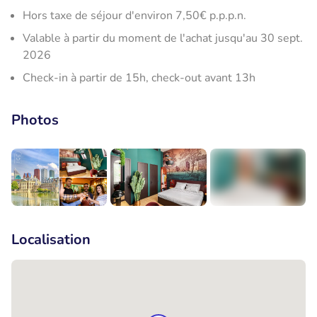
Hors taxe de séjour d'environ 7,50€ p.p.p.n.
Valable à partir du moment de l'achat jusqu'au 30 sept.
2026
Check-in à partir de 15h, check-out avant 13h
Photos
+6
Localisation