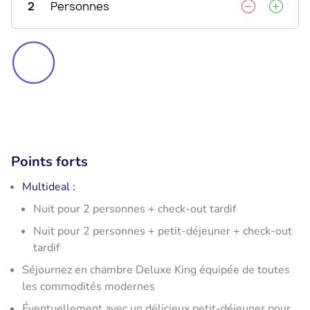
2
Personnes
Points forts
Multideal :
Nuit pour 2 personnes + check-out tardif
Nuit pour 2 personnes + petit-déjeuner + check-out
tardif
Séjournez en chambre Deluxe King équipée de toutes
les commodités modernes
Éventuellement avec un délicieux petit-déjeuner pour