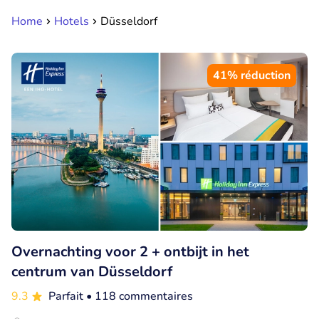
Home
Hotels
Düsseldorf
41% réduction
Overnachting voor 2 + ontbijt in het
centrum van Düsseldorf
9.3
Parfait
• 118 commentaires