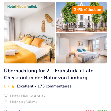
24% réduction
Übernachtung für 2 + Frühstück + Late
Check-out in der Natur von Limburg
8.7
Excellent
• 173 commentaires
Hotel Nieuw Antiek
Helden (54km)