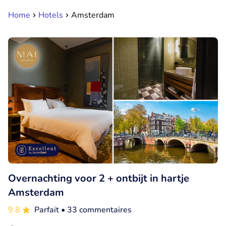
Home
Hotels
Amsterdam
Overnachting voor 2 + ontbijt in hartje
Amsterdam
9.8
Parfait
• 33 commentaires