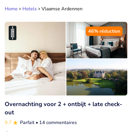
Home
Hotels
Vlaamse Ardennen
46% réduction
Overnachting voor 2 + ontbijt + late check-
out
9.7
Parfait
• 14 commentaires