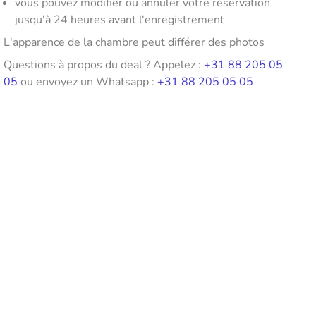
vous pouvez modifier ou annuler votre réservation
jusqu'à 24 heures avant l'enregistrement
L'apparence de la chambre peut différer des photos
Questions à propos du deal ? Appelez :
+31 88 205 05
05
ou envoyez un Whatsapp :
+31 88 205 05 05