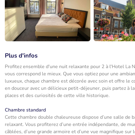
Plus d'infos
Profitez ensemble d'une nuit relaxante pour 2 à l'Hotel La 
vous correspond le mieux. Que vous optiez pour une ambian
luxueux, chaque chambre est décorée avec soin et offre le c
en douceur avec un délicieux petit-déjeuner, puis partez à l
places et des curiosités de cette ville historique.
Chambre standard
Cette chambre double chaleureuse dispose d’une salle de bai
relaxant. Vous profiterez d’une entrée indépendante, de murs
câblées, d’une grande armoire et d’une vue magnifique sur l