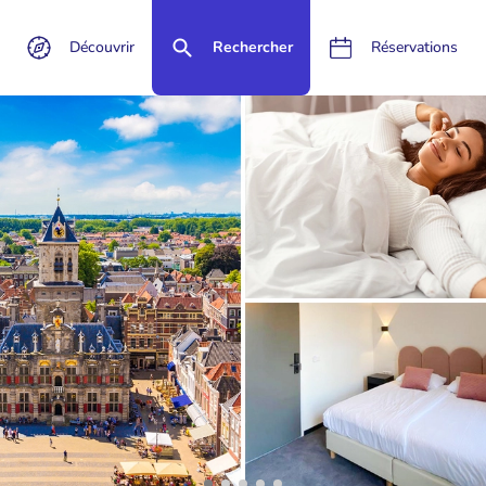
Découvrir
Rechercher
Réservations