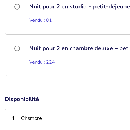
Nuit pour 2 en studio + petit-déjeune
Vendu : 81
Nuit pour 2 en chambre deluxe + pet
Vendu : 224
Disponibilité
1
Chambre