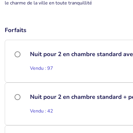
le charme de la ville en toute tranquillité
Forfaits
Nuit pour 2 en chambre standard avec
Vendu : 97
Nuit pour 2 en chambre standard + p
Vendu : 42