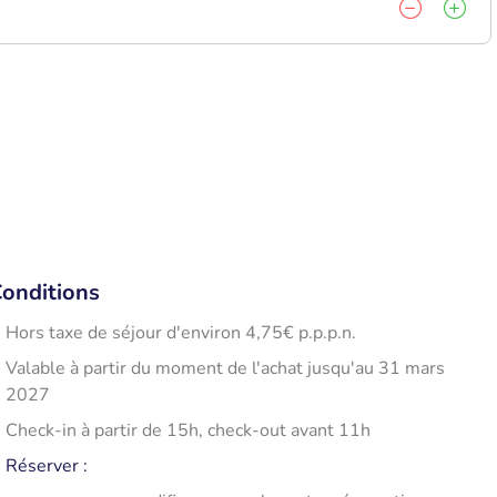
onditions
Hors taxe de séjour d'environ 4,75€ p.p.p.n.
Valable à partir du moment de l'achat jusqu'au 31 mars
2027
Check-in à partir de 15h, check-out avant 11h
Réserver
: