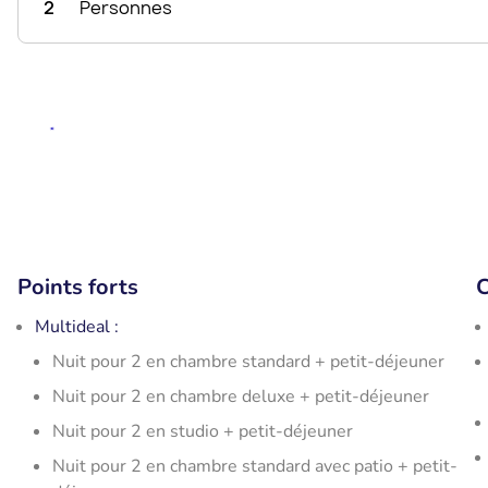
2
Personnes
Points forts
C
Multideal :
Nuit pour 2 en chambre standard + petit-déjeuner
Nuit pour 2 en chambre deluxe + petit-déjeuner
Nuit pour 2 en studio + petit-déjeuner
Nuit pour 2 en chambre standard avec patio + petit-