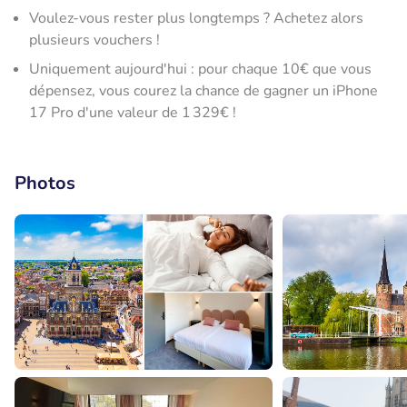
Voulez-vous rester plus longtemps ? Achetez alors
plusieurs vouchers !
Uniquement aujourd'hui : pour chaque 10€ que vous
dépensez, vous courez la chance de gagner un iPhone
17 Pro d'une valeur de 1 329€ !
Photos