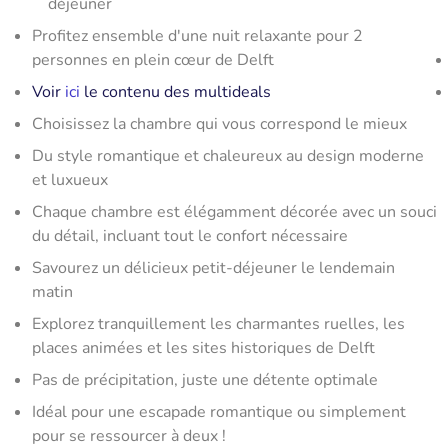
déjeuner
Profitez ensemble d'une nuit relaxante pour 2
personnes en plein cœur de Delft
Voir
ici
le contenu des multideals
Choisissez la chambre qui vous correspond le mieux
Du style romantique et chaleureux au design moderne
et luxueux
Chaque chambre est élégamment décorée avec un souci
du détail, incluant tout le confort nécessaire
Savourez un délicieux petit-déjeuner le lendemain
matin
Explorez tranquillement les charmantes ruelles, les
places animées et les sites historiques de Delft
Pas de précipitation, juste une détente optimale
Idéal pour une escapade romantique ou simplement
pour se ressourcer à deux !