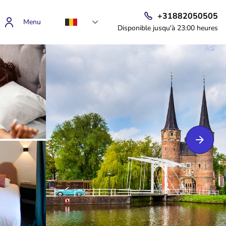
+31882050505
Menu
Disponible jusqu'à 23:00 heures