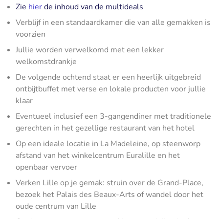
Zie
hier
de inhoud van de multideals
Verblijf in een standaardkamer die van alle gemakken is
voorzien
Jullie worden verwelkomd met een lekker
welkomstdrankje
De volgende ochtend staat er een heerlijk uitgebreid
ontbijtbuffet met verse en lokale producten voor jullie
klaar
Eventueel inclusief een 3-gangendiner met traditionele
gerechten in het gezellige restaurant van het hotel
Op een ideale locatie in La Madeleine, op steenworp
afstand van het winkelcentrum Euralille en het
openbaar vervoer
Verken Lille op je gemak: struin over de Grand-Place,
bezoek het Palais des Beaux-Arts of wandel door het
oude centrum van Lille