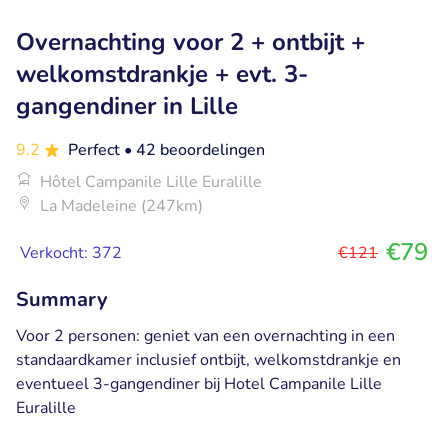
Overnachting voor 2 + ontbijt +
welkomstdrankje + evt. 3-
gangendiner in Lille
9.2
Perfect
• 42 beoordelingen
Hôtel Campanile Lille Euralille
La Madeleine (247km)
€79
Verkocht: 372
€121
Summary
Voor 2 personen: geniet van een overnachting in een
standaardkamer inclusief ontbijt, welkomstdrankje en
eventueel 3-gangendiner bij Hotel Campanile Lille
Euralille