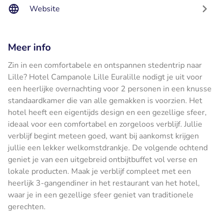
Website
Meer info
Zin in een comfortabele en ontspannen stedentrip naar
Lille? Hotel Campanole Lille Euralille nodigt je uit voor
een heerlijke overnachting voor 2 personen in een knusse
standaardkamer die van alle gemakken is voorzien. Het
hotel heeft een eigentijds design en een gezellige sfeer,
ideaal voor een comfortabel en zorgeloos verblijf. Jullie
verblijf begint meteen goed, want bij aankomst krijgen
jullie een lekker welkomstdrankje. De volgende ochtend
geniet je van een uitgebreid ontbijtbuffet vol verse en
lokale producten. Maak je verblijf compleet met een
heerlijk 3-gangendiner in het restaurant van het hotel,
waar je in een gezellige sfeer geniet van traditionele
gerechten.