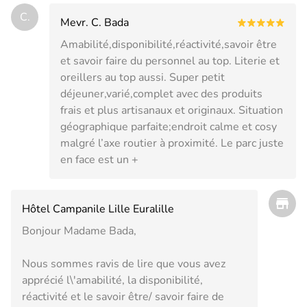
C.
Mevr. C. Bada
Amabilité,disponibilité,réactivité,savoir être
et savoir faire du personnel au top. Literie et
oreillers au top aussi. Super petit
déjeuner,varié,complet avec des produits
frais et plus artisanaux et originaux. Situation
géographique parfaite;endroit calme et cosy
malgré l’axe routier à proximité. Le parc juste
en face est un +
Hôtel Campanile Lille Euralille
Bonjour Madame Bada,
Nous sommes ravis de lire que vous avez
apprécié l\'amabilité, la disponibilité,
réactivité et le savoir être/ savoir faire de