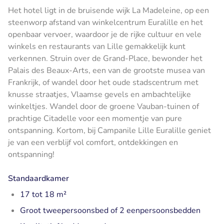
Het hotel ligt in de bruisende wijk La Madeleine, op een
steenworp afstand van winkelcentrum Euralille en het
openbaar vervoer, waardoor je de rijke cultuur en vele
winkels en restaurants van Lille gemakkelijk kunt
verkennen. Struin over de Grand-Place, bewonder het
Palais des Beaux-Arts, een van de grootste musea van
Frankrijk, of wandel door het oude stadscentrum met
knusse straatjes, Vlaamse gevels en ambachtelijke
winkeltjes. Wandel door de groene Vauban-tuinen of
prachtige Citadelle voor een momentje van pure
ontspanning. Kortom, bij Campanile Lille Euralille geniet
je van een verblijf vol comfort, ontdekkingen en
ontspanning!
Standaardkamer
17 tot 18 m²
Groot tweepersoonsbed of 2 eenpersoonsbedden