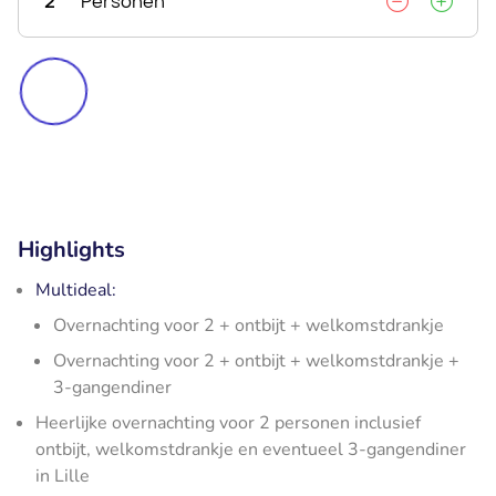
2
Personen
Highlights
Multideal:
Overnachting voor 2 + ontbijt + welkomstdrankje
Overnachting voor 2 + ontbijt + welkomstdrankje +
3-gangendiner
Heerlijke overnachting voor 2 personen inclusief
ontbijt, welkomstdrankje en eventueel 3-gangendiner
in Lille