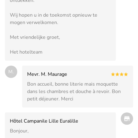
ontdekken.
Wij hopen u in de toekomst opnieuw te
mogen verwelkomen.
Met vriendelijke groet,
Het hotelteam
M.
Mevr. M. Maurage
Bon accueil, bonne literie mais moquette
dans les chambres et douche à revoir. Bon
petit déjeuner. Merci
Hôtel Campanile Lille Euralille
Bonjour,