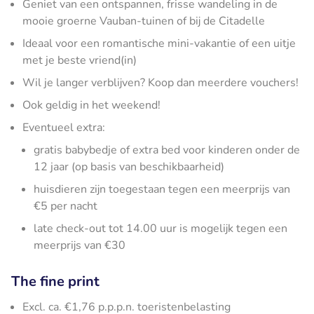
Geniet van een ontspannen, frisse wandeling in de
mooie groerne Vauban-tuinen of bij de Citadelle
Ideaal voor een romantische mini-vakantie of een uitje
met je beste vriend(in)
Wil je langer verblijven? Koop dan meerdere vouchers!
Ook geldig in het weekend!
Eventueel extra:
gratis babybedje of extra bed voor kinderen onder de
12 jaar (op basis van beschikbaarheid)
huisdieren zijn toegestaan tegen een meerprijs van
€5 per nacht
late check-out tot 14.00 uur is mogelijk tegen een
meerprijs van €30
The fine print
Excl. ca. €1,76 p.p.p.n. toeristenbelasting