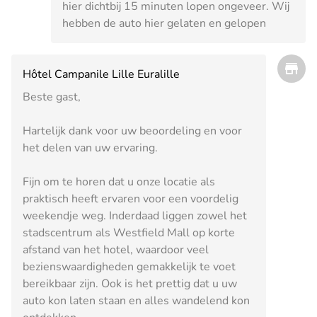
hier dichtbij 15 minuten lopen ongeveer. Wij
hebben de auto hier gelaten en gelopen
Hôtel Campanile Lille Euralille
Beste gast,
Hartelijk dank voor uw beoordeling en voor
het delen van uw ervaring.
Fijn om te horen dat u onze locatie als
praktisch heeft ervaren voor een voordelig
weekendje weg. Inderdaad liggen zowel het
stadscentrum als Westfield Mall op korte
afstand van het hotel, waardoor veel
bezienswaardigheden gemakkelijk te voet
bereikbaar zijn. Ook is het prettig dat u uw
auto kon laten staan en alles wandelend kon