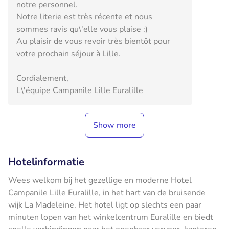
notre personnel.
Notre literie est très récente et nous
sommes ravis qu\'elle vous plaise :)
Au plaisir de vous revoir très bientôt pour
votre prochain séjour à Lille.
Cordialement,
L\'équipe Campanile Lille Euralille
Show more
Hotelinformatie
Wees welkom bij het gezellige en moderne Hotel
Campanile Lille Euralille, in het hart van de bruisende
wijk La Madeleine. Het hotel ligt op slechts een paar
minuten lopen van het winkelcentrum Euralille en biedt