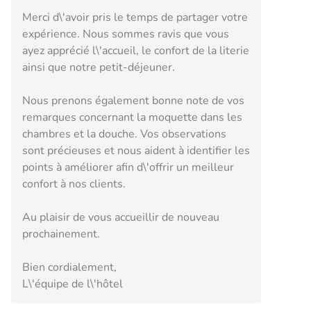
Merci d\'avoir pris le temps de partager votre
expérience. Nous sommes ravis que vous
ayez apprécié l\'accueil, le confort de la literie
ainsi que notre petit-déjeuner.
Nous prenons également bonne note de vos
remarques concernant la moquette dans les
chambres et la douche. Vos observations
sont précieuses et nous aident à identifier les
points à améliorer afin d\'offrir un meilleur
confort à nos clients.
Au plaisir de vous accueillir de nouveau
prochainement.
Bien cordialement,
L\'équipe de l\'hôtel