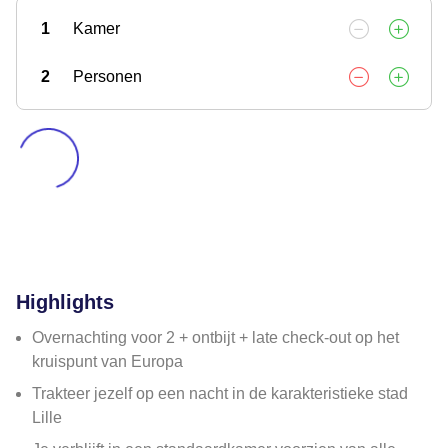
1
Kamer
2
Personen
Highlights
Overnachting voor 2 + ontbijt + late check-out op het
kruispunt van Europa
Trakteer jezelf op een nacht in de karakteristieke stad
Lille