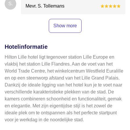
S.
Mevr. S. Tollemans
Show more
Hotelinformatie
Hilton Lille hotel ligt tegenover station Lille Europe en
vlakbij het station Lille Flandres. Aan de voet van het
World Trade Centre, het winkelcentrum Westfield Euralille
en op een steenworp afstand van het Lille Grand Palais.
Dankzij de ideale ligging van het hotel kun je te voet naar
verschillende karakteristieke plekken van de stad. De
kamers combineren schoonheid en functionaliteit, gemak
en elegantie. Met zijn eigentijdse stijl is het zowel de
ideale plek om te ontspannen als het perfecte startpunt
voor je werkdag in de noordelijke stad.