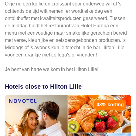
Of je nu een koffie en croissant voor onderweg wil of 's
ochtends de tijd wilt nemen, er wordt elke dag een
ontbijtbuffet met kwaliteitsproducten geserveerd. Tussen
de middag biedt het restaurant van Hotel Europa een
menu met eenvoudige maar smakelijke gerechten bereid
met verse, kleurrijke en seizoensgebonden producten. 's
Middags of 's avonds kun je terecht in de bar Hilton Lille
voor een drankje met collega's of vrienden!
Je bent van harte welkom in het Hilton Lille!
Hotels close to Hilton Lille
43% korting