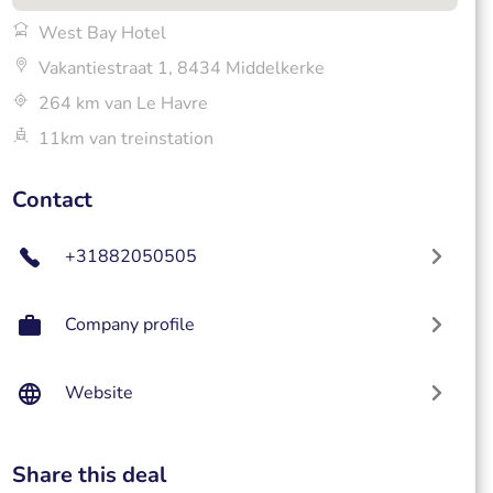
West Bay Hotel
Vakantiestraat 1, 8434 Middelkerke
264 km van Le Havre
11km van treinstation
Contact
+31882050505
Company profile
Website
Share this deal