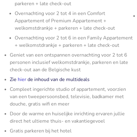
parkeren + late check-out
Overnachting voor 2 tot 4 in een Comfort
Appartement of Premium Appartement +
welkomstdrankje + parkeren + late check-out
Overnachting voor 2 tot 6 in een Family Appartement
+ welkomstdrankje + parkeren + late check-out
Geniet van een ontspannen overnachting voor 2 tot 6
personen inclusief welkomstdrankje, parkeren en late
check-out aan de Belgische kust
Zie
hier
de inhoud van de multideals
Compleet ingerichte studio of appartement, voorzien
van een tweepersoonsbed, televisie, badkamer met
douche, gratis wifi en meer
Door de warme en huiselijke inrichting ervaren jullie
direct het ultieme thuis- en vakantiegevoel
Gratis parkeren bij het hotel