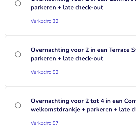
parkeren + late check-out
Verkocht: 32
Overnachting voor 2 in een Terrace 
parkeren + late check-out
Verkocht: 52
Overnachting voor 2 tot 4 in een C
welkomstdrankje + parkeren + late c
Verkocht: 57