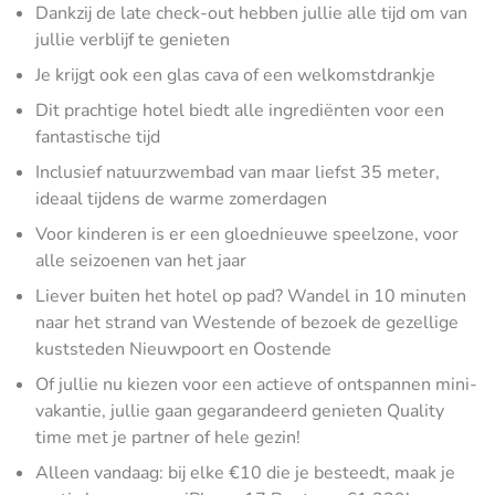
Dankzij de late check-out hebben jullie alle tijd om van
jullie verblijf te genieten
Je krijgt ook een glas cava of een welkomstdrankje
Dit prachtige hotel biedt alle ingrediënten voor een
fantastische tijd
Inclusief natuurzwembad van maar liefst 35 meter,
ideaal tijdens de warme zomerdagen
Voor kinderen is er een gloednieuwe speelzone, voor
alle seizoenen van het jaar
Liever buiten het hotel op pad? Wandel in 10 minuten
naar het strand van Westende of bezoek de gezellige
kuststeden Nieuwpoort en Oostende
Of jullie nu kiezen voor een actieve of ontspannen mini-
vakantie, jullie gaan gegarandeerd genieten Quality
time met je partner of hele gezin!
Alleen vandaag: bij elke €10 die je besteedt, maak je