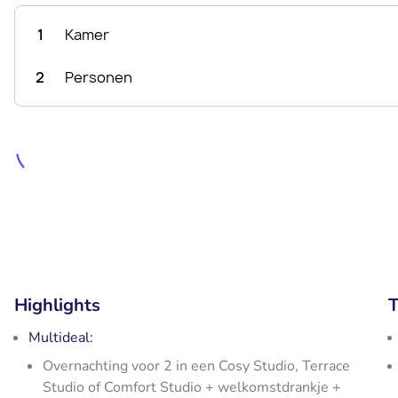
1
Kamer
2
Personen
Highlights
T
Multideal:
Overnachting voor 2 in een Cosy Studio, Terrace
Studio of Comfort Studio + welkomstdrankje +