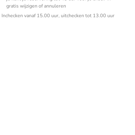
gratis wijzigen of annuleren
Inchecken vanaf 15.00 uur, uitchecken tot 13.00 uur