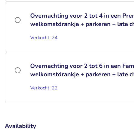
Overnachting voor 2 tot 4 in een P
welkomstdrankje + parkeren + late c
Verkocht: 24
Overnachting voor 2 tot 6 in een Fa
welkomstdrankje + parkeren + late c
Verkocht: 22
Availability