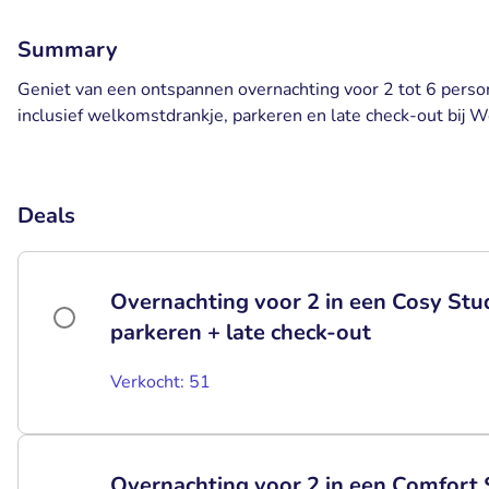
Summary
Geniet van een ontspannen overnachting voor 2 tot 6 perso
inclusief welkomstdrankje, parkeren en late check-out bij 
Deals
Overnachting voor 2 in een Cosy Stu
parkeren + late check-out
Verkocht: 51
Overnachting voor 2 in een Comfort