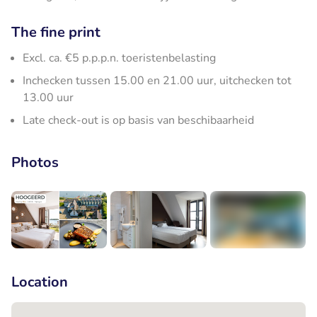
The fine print
Excl. ca. €5 p.p.p.n. toeristenbelasting
Inchecken tussen 15.00 en 21.00 uur, uitchecken tot
13.00 uur
Late check-out is op basis van beschibaarheid
Photos
+8
Location