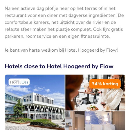
Na een actieve dag plof je neer op het terras of in het
restaurant voor een diner met dagverse ingrediënten. De
comfortabele kamers, het uitzicht over de rivier en de
relaxte sfeer maken het plaatje compleet. Ook fijn: gratis
parkeren, roomservice en een eigen fitnessruimte.
Je bent van harte welkom bij Hotel Hoogeerd by Flow!
Hotels close to Hotel Hoogeerd by Flow
34% korting