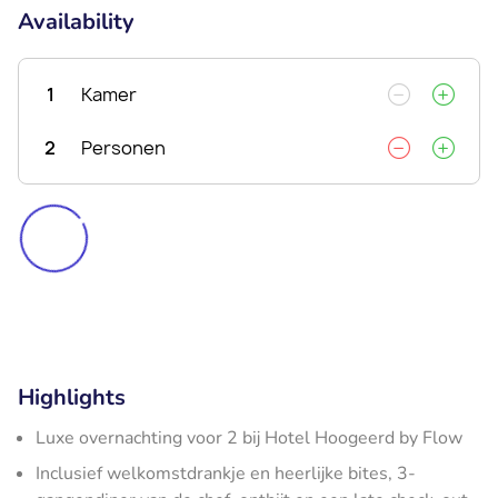
Availability
1
Kamer
2
Personen
Highlights
Luxe overnachting voor 2 bij Hotel Hoogeerd by Flow
Inclusief welkomstdrankje en heerlijke bites, 3-