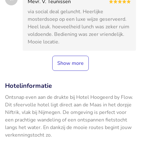
Mevr. V. Teunissen
via social deal geluncht. Heerlijke
mosterdsoep op een luxe wijze geserveerd.
Heel leuk. hoeveelheid lunch was zeker ruim
voldoende. Bediening was zeer vriendelijk.
Mooie locatie.
Show more
Hotelinformatie
Ontsnap even aan de drukte bij Hotel Hoogeerd by Flow.
Dit sfeervolle hotel ligt direct aan de Maas in het dorpje
Niftrik, vlak bij Nijmegen. De omgeving is perfect voor
een prachtige wandeling of een ontspannen fietstocht
langs het water. En dankzij de mooie routes begint jouw
verkenningstocht zo.