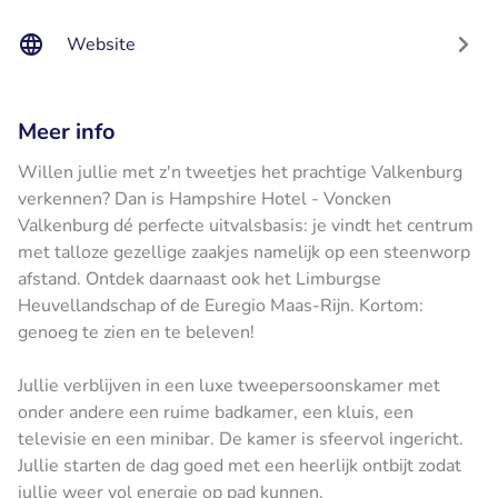
Website
Meer info
Willen jullie met z'n tweetjes het prachtige Valkenburg
verkennen? Dan is Hampshire Hotel - Voncken
Valkenburg dé perfecte uitvalsbasis: je vindt het centrum
met talloze gezellige zaakjes namelijk op een steenworp
afstand. Ontdek daarnaast ook het Limburgse
Heuvellandschap of de Euregio Maas-Rijn. Kortom:
genoeg te zien en te beleven!
Jullie verblijven in een luxe tweepersoonskamer met
onder andere een ruime badkamer, een kluis, een
televisie en een minibar. De kamer is sfeervol ingericht.
Jullie starten de dag goed met een heerlijk ontbijt zodat
jullie weer vol energie op pad kunnen.