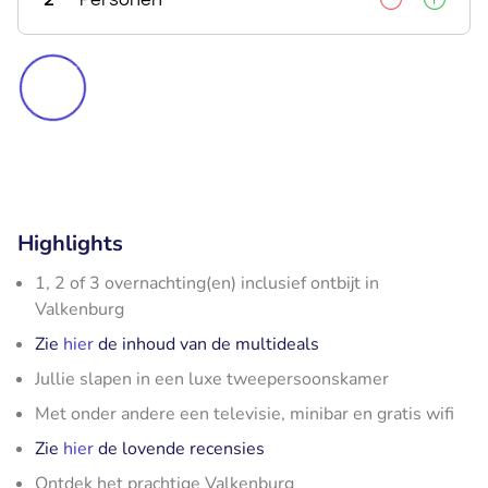
Highlights
1, 2 of 3 overnachting(en) inclusief ontbijt in
Valkenburg
Zie
hier
de inhoud van de multideals
Jullie slapen in een luxe tweepersoonskamer
Met onder andere een televisie, minibar en gratis wifi
Zie
hier
de lovende recensies
Ontdek het prachtige Valkenburg