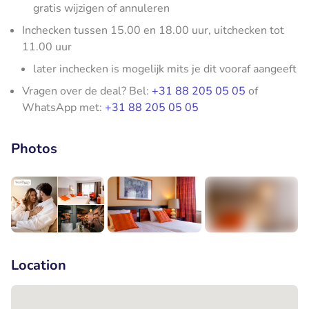
gratis wijzigen of annuleren
Inchecken tussen 15.00 en 18.00 uur, uitchecken tot
11.00 uur
later inchecken is mogelijk mits je dit vooraf aangeeft
Vragen over de deal? Bel:
+31 88 205 05 05
of
WhatsApp met:
+31 88 205 05 05
Photos
+3
Location