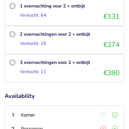
1 overnachting voor 2 + ontbijt
€131
Verkocht: 64
2 overnachtingen voor 2 + ontbijt
€274
Verkocht: 26
3 overnachtingen voor 2 + ontbijt
€380
Verkocht: 11
Availability
1
Kamer
2
Personen