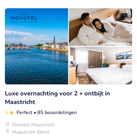
Luxe overnachting voor 2 + ontbijt in
Maastricht
9
Perfect
• 85 beoordelingen
Novotel Maastricht
Maastricht (8km)