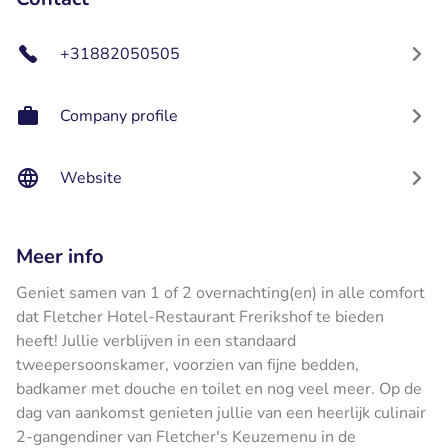
+31882050505
Company profile
Website
Meer info
Geniet samen van 1 of 2 overnachting(en) in alle comfort
dat Fletcher Hotel-Restaurant Frerikshof te bieden
heeft! Jullie verblijven in een standaard
tweepersoonskamer, voorzien van fijne bedden,
badkamer met douche en toilet en nog veel meer. Op de
dag van aankomst genieten jullie van een heerlijk culinair
2-gangendiner van Fletcher's Keuzemenu in de