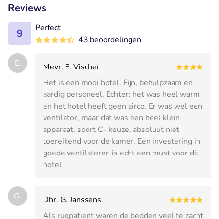
Reviews
Perfect
9
43 beoordelingen
E.
Mevr. E. Vischer
Het is een mooi hotel. Fijn, behulpzaam en
aardig personeel. Echter: het was heel warm
en het hotel heeft geen airco. Er was wel een
ventilator, maar dat was een heel klein
apparaat, soort C- keuze, absoluut niet
toereikend voor de kamer. Een investering in
goede ventilatoren is echt een must voor dit
hotel
G.
Dhr. G. Janssens
Als rugpatient waren de bedden veel te zacht