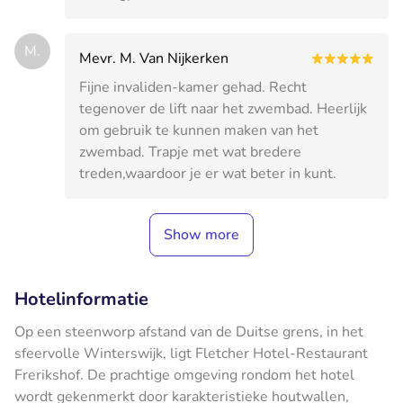
M.
Mevr. M. Van Nijkerken
Fijne invaliden-kamer gehad. Recht
tegenover de lift naar het zwembad. Heerlijk
om gebruik te kunnen maken van het
zwembad. Trapje met wat bredere
treden,waardoor je er wat beter in kunt.
Show more
Hotelinformatie
Op een steenworp afstand van de Duitse grens, in het
sfeervolle Winterswijk, ligt Fletcher Hotel-Restaurant
Frerikshof. De prachtige omgeving rondom het hotel
wordt gekenmerkt door karakteristieke houtwallen,