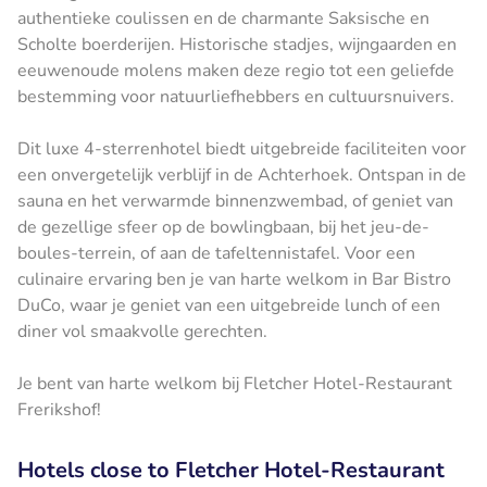
authentieke coulissen en de charmante Saksische en
Scholte boerderijen. Historische stadjes, wijngaarden en
eeuwenoude molens maken deze regio tot een geliefde
bestemming voor natuurliefhebbers en cultuursnuivers.
Dit luxe 4-sterrenhotel biedt uitgebreide faciliteiten voor
een onvergetelijk verblijf in de Achterhoek. Ontspan in de
sauna en het verwarmde binnenzwembad, of geniet van
de gezellige sfeer op de bowlingbaan, bij het jeu-de-
boules-terrein, of aan de tafeltennistafel. Voor een
culinaire ervaring ben je van harte welkom in Bar Bistro
DuCo, waar je geniet van een uitgebreide lunch of een
diner vol smaakvolle gerechten.
Je bent van harte welkom bij Fletcher Hotel-Restaurant
Frerikshof!
Hotels close to Fletcher Hotel-Restaurant