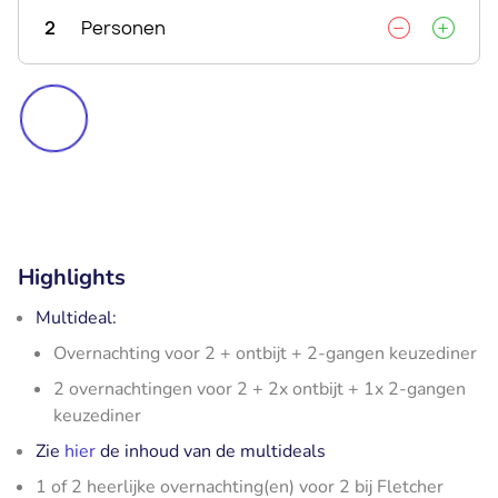
2
Personen
Highlights
Multideal:
Overnachting voor 2 + ontbijt + 2-gangen keuzediner
2 overnachtingen voor 2 + 2x ontbijt + 1x 2-gangen
keuzediner
Zie
hier
de inhoud van de multideals
1 of 2 heerlijke overnachting(en) voor 2 bij Fletcher