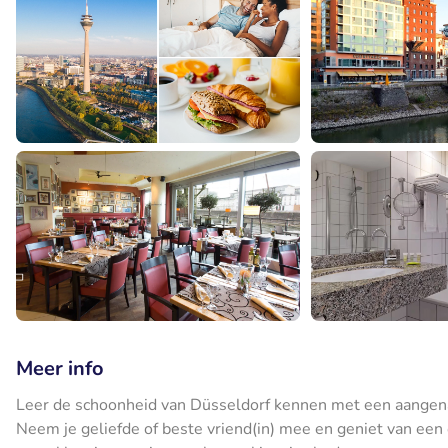
Meer info
Leer de schoonheid van Düsseldorf kennen met een aangenaa
Neem je geliefde of beste vriend(in) mee en geniet van ee