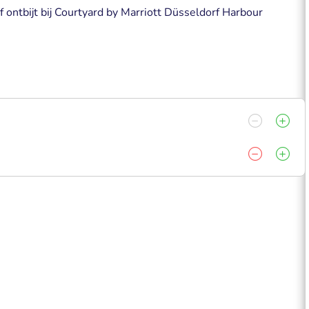
 ontbijt bij Courtyard by Marriott Düsseldorf Harbour