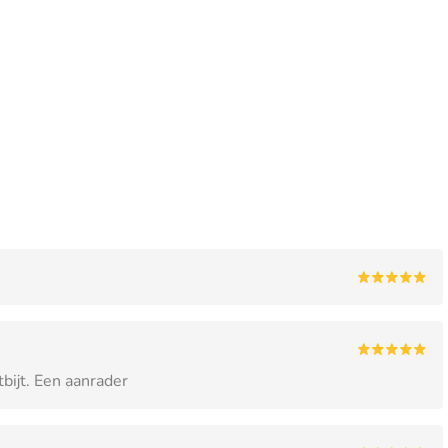
bijt. Een aanrader