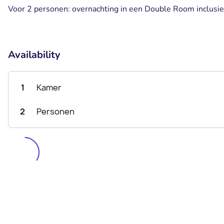
Voor 2 personen: overnachting in een Double Room inclusief
Availability
1
Kamer
2
Personen