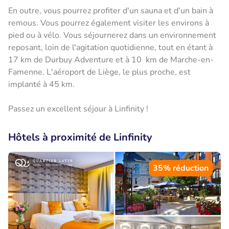
En outre, vous pourrez profiter d'un sauna et d'un bain à
remous. Vous pourrez également visiter les environs à
pied ou à vélo. Vous séjournerez dans un environnement
reposant, loin de l'agitation quotidienne, tout en étant à
17 km de Durbuy Adventure et à 10 km de Marche-en-
Famenne. L'aéroport de Liège, le plus proche, est
implanté à 45 km.
Passez un excellent séjour à Linfinity !
Hôtels à proximité de Linfinity
35% réduction