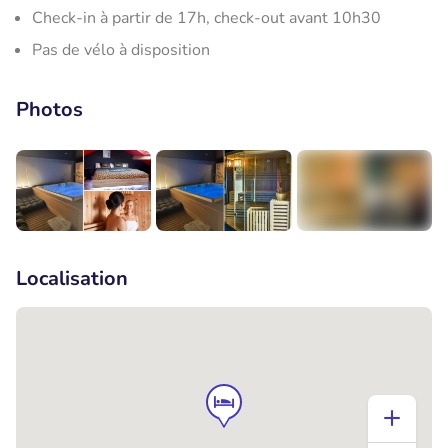
Check-in à partir de 17h, check-out avant 10h30
Pas de vélo à disposition
Photos
+1
Localisation