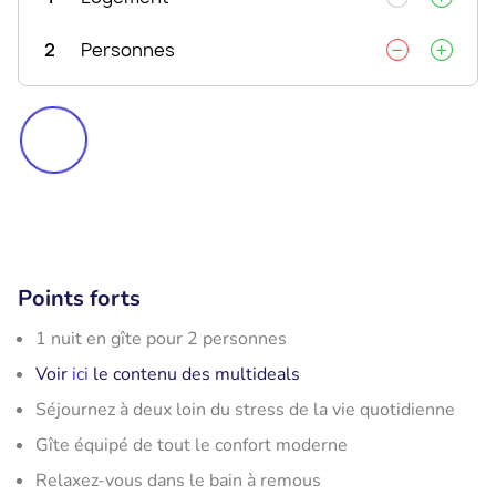
2
Personnes
Points forts
1 nuit en gîte pour 2 personnes
Voir
ici
le contenu des multideals
Séjournez à deux loin du stress de la vie quotidienne
Gîte équipé de tout le confort moderne
Relaxez-vous dans le bain à remous