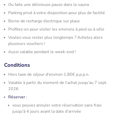
Ou faite une délicieuse pause dans le sauna
Parking privé à votre disposition pour plus de facilité
Borne de recharge électrique sur place
Profitez-en pour visiter les environs à pied ou à vélo
Voulez-vous rester plus longtemps ? Achetez alors
plusieurs vouchers !
Aussi valable pendant le week-end !
Conditions
Hors taxe de séjour d'environ 1,80€ p.p.p.n.
Valable à partir du moment de l'achat jusqu'au 7 sept.
2026
Réserver
:
vous pouvez annuler votre réservation sans frais
jusqu'à 4 jours avant la date d'arrivée