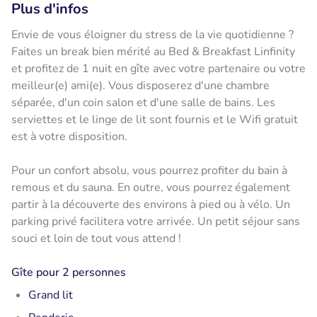
Plus d'infos
Envie de vous éloigner du stress de la vie quotidienne ?
Faites un break bien mérité au Bed & Breakfast Linfinity
et profitez de 1 nuit en gîte avec votre partenaire ou votre
meilleur(e) ami(e). Vous disposerez d'une chambre
séparée, d'un coin salon et d'une salle de bains. Les
serviettes et le linge de lit sont fournis et le Wifi gratuit
est à votre disposition.
Pour un confort absolu, vous pourrez profiter du bain à
remous et du sauna. En outre, vous pourrez également
partir à la découverte des environs à pied ou à vélo. Un
parking privé facilitera votre arrivée. Un petit séjour sans
souci et loin de tout vous attend !
Gîte pour 2 personnes
Grand lit