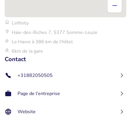
Linfinity
Haie-des-Biches 7, 5377 Somme-Leuze
Le Havre à 386 km de l'hôtel
6km de la gare
Contact
+31882050505
Page de l'entreprise
Website