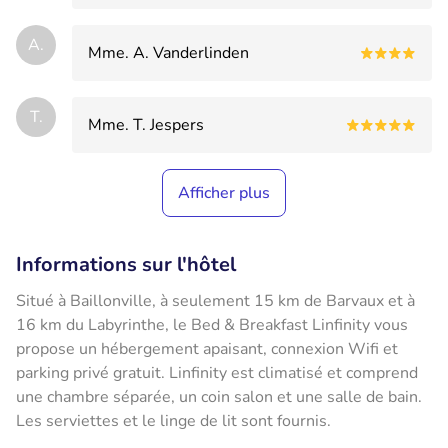
A.
Mme. A. Vanderlinden
T.
Mme. T. Jespers
Afficher plus
Informations sur l'hôtel
Situé à Baillonville, à seulement 15 km de Barvaux et à
16 km du Labyrinthe, le Bed & Breakfast Linfinity vous
propose un hébergement apaisant, connexion Wifi et
parking privé gratuit. Linfinity est climatisé et comprend
une chambre séparée, un coin salon et une salle de bain.
Les serviettes et le linge de lit sont fournis.