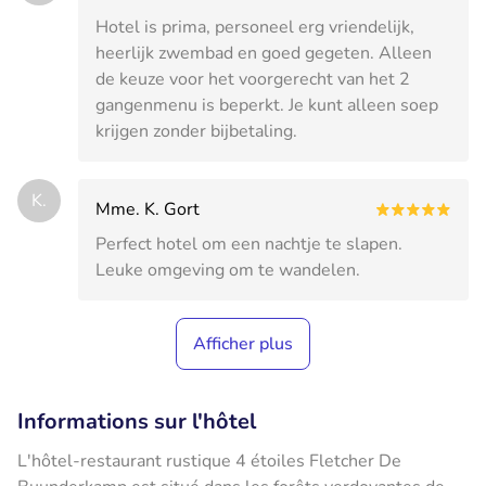
Hotel is prima, personeel erg vriendelijk,
heerlijk zwembad en goed gegeten. Alleen
de keuze voor het voorgerecht van het 2
gangenmenu is beperkt. Je kunt alleen soep
krijgen zonder bijbetaling.
K.
Mme. K. Gort
Perfect hotel om een nachtje te slapen.
Leuke omgeving om te wandelen.
Afficher plus
Informations sur l'hôtel
L'hôtel-restaurant rustique 4 étoiles Fletcher De