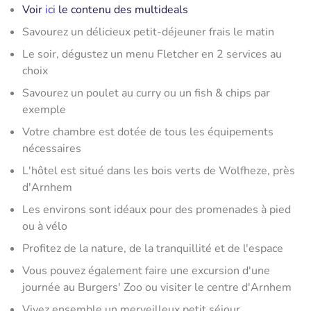
Voir
ici
le contenu des multideals
Savourez un délicieux petit-déjeuner frais le matin
Le soir, dégustez un menu Fletcher en 2 services au
choix
Savourez un poulet au curry ou un fish & chips par
exemple
Votre chambre est dotée de tous les équipements
nécessaires
L'hôtel est situé dans les bois verts de Wolfheze, près
d'Arnhem
Les environs sont idéaux pour des promenades à pied
ou à vélo
Profitez de la nature, de la tranquillité et de l'espace
Vous pouvez également faire une excursion d'une
journée au Burgers' Zoo ou visiter le centre d'Arnhem
Vivez ensemble un merveilleux petit séjour