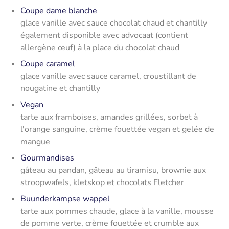
Coupe dame blanche
glace vanille avec sauce chocolat chaud et chantilly
également disponible avec advocaat (contient
allergène œuf) à la place du chocolat chaud
Coupe caramel
glace vanille avec sauce caramel, croustillant de
nougatine et chantilly
Vegan
tarte aux framboises, amandes grillées, sorbet à
l'orange sanguine, crème fouettée vegan et gelée de
mangue
Gourmandises
gâteau au pandan, gâteau au tiramisu, brownie aux
stroopwafels, kletskop et chocolats Fletcher
Buunderkampse wappel
tarte aux pommes chaude, glace à la vanille, mousse
de pomme verte, crème fouettée et crumble aux