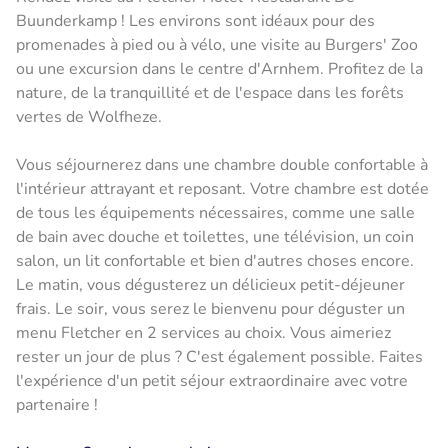
Buunderkamp ! Les environs sont idéaux pour des
promenades à pied ou à vélo, une visite au Burgers' Zoo
ou une excursion dans le centre d'Arnhem. Profitez de la
nature, de la tranquillité et de l'espace dans les forêts
vertes de Wolfheze.
Vous séjournerez dans une chambre double confortable à
l'intérieur attrayant et reposant. Votre chambre est dotée
de tous les équipements nécessaires, comme une salle
de bain avec douche et toilettes, une télévision, un coin
salon, un lit confortable et bien d'autres choses encore.
Le matin, vous dégusterez un délicieux petit-déjeuner
frais. Le soir, vous serez le bienvenu pour déguster un
menu Fletcher en 2 services au choix. Vous aimeriez
rester un jour de plus ? C'est également possible. Faites
l'expérience d'un petit séjour extraordinaire avec votre
partenaire !