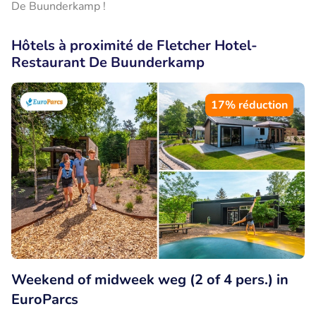
De Buunderkamp !
Hôtels à proximité de Fletcher Hotel-
Restaurant De Buunderkamp
17% réduction
Weekend of midweek weg (2 of 4 pers.) in
EuroParcs