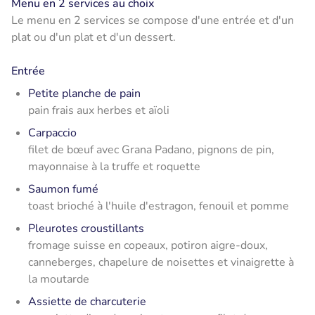
Menu en 2 services au choix
Le menu en 2 services se compose d'une entrée et d'un
plat ou d'un plat et d'un dessert.
Entrée
Petite planche de pain
pain frais aux herbes et aïoli
Carpaccio
filet de bœuf avec Grana Padano, pignons de pin,
mayonnaise à la truffe et roquette
Saumon fumé
toast brioché à l'huile d'estragon, fenouil et pomme
Pleurotes croustillants
fromage suisse en copeaux, potiron aigre-doux,
canneberges, chapelure de noisettes et vinaigrette à
la moutarde
Assiette de charcuterie