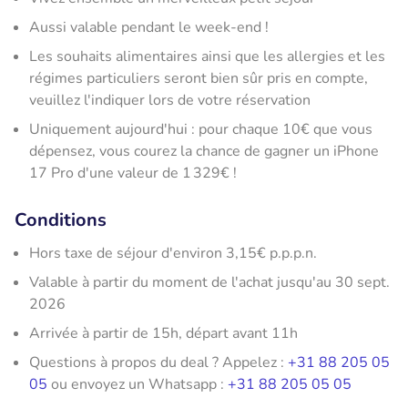
Aussi valable pendant le week-end !
Les souhaits alimentaires ainsi que les allergies et les
régimes particuliers seront bien sûr pris en compte,
veuillez l'indiquer lors de votre réservation
Uniquement aujourd'hui : pour chaque 10€ que vous
dépensez, vous courez la chance de gagner un iPhone
17 Pro d'une valeur de 1 329€ !
Conditions
Hors taxe de séjour d'environ 3,15€ p.p.p.n.
Valable à partir du moment de l'achat jusqu'au 30 sept.
2026
Arrivée à partir de 15h, départ avant 11h
Questions à propos du deal ? Appelez :
+31 88 205 05
05
ou envoyez un Whatsapp :
+31 88 205 05 05