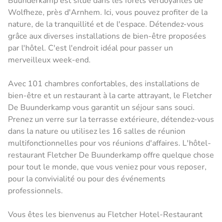
Buunderkamp est situé dans les forêts verdoyantes de
Wolfheze, près d'Arnhem. Ici, vous pouvez profiter de la
nature, de la tranquillité et de l'espace. Détendez-vous
grâce aux diverses installations de bien-être proposées
par l'hôtel. C'est l'endroit idéal pour passer un
merveilleux week-end.
Avec 101 chambres confortables, des installations de
bien-être et un restaurant à la carte attrayant, le Fletcher
De Buunderkamp vous garantit un séjour sans souci.
Prenez un verre sur la terrasse extérieure, détendez-vous
dans la nature ou utilisez les 16 salles de réunion
multifonctionnelles pour vos réunions d'affaires. L'hôtel-
restaurant Fletcher De Buunderkamp offre quelque chose
pour tout le monde, que vous veniez pour vous reposer,
pour la convivialité ou pour des événements
professionnels.
Vous êtes les bienvenus au Fletcher Hotel-Restaurant