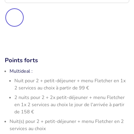
Points forts
Multideal :
Nuit pour 2 + petit-déjeuner + menu Fletcher en 1x
2 services au choix à partir de 99 €
2 nuits pour 2 + 2x petit-déjeuner + menu Fletcher
en 1x 2 services au choix le jour de l'arrivée à partir
de 158 €
Nuit(s) pour 2 + petit-déjeuner + menu Fletcher en 2
services au choix