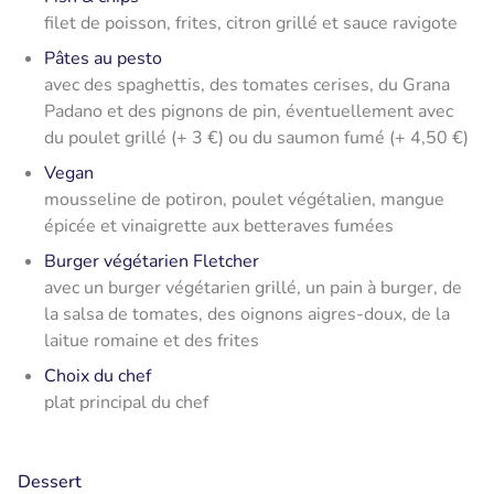
filet de poisson, frites, citron grillé et sauce ravigote
Pâtes au pesto
avec des spaghettis, des tomates cerises, du Grana
Padano et des pignons de pin, éventuellement avec
du poulet grillé (+ 3 €) ou du saumon fumé (+ 4,50 €)
Vegan
mousseline de potiron, poulet végétalien, mangue
épicée et vinaigrette aux betteraves fumées
Burger végétarien Fletcher
avec un burger végétarien grillé, un pain à burger, de
la salsa de tomates, des oignons aigres-doux, de la
laitue romaine et des frites
Choix du chef
plat principal du chef
Dessert