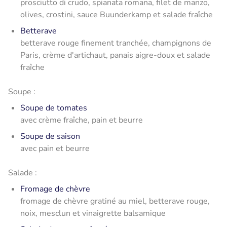
prosciutto di crudo, spianata romana, filet de manzo,
olives, crostini, sauce Buunderkamp et salade fraîche
Betterave
betterave rouge finement tranchée, champignons de
Paris, crème d'artichaut, panais aigre-doux et salade
fraîche
Soupe :
Soupe de tomates
avec crème fraîche, pain et beurre
Soupe de saison
avec pain et beurre
Salade :
Fromage de chèvre
fromage de chèvre gratiné au miel, betterave rouge,
noix, mesclun et vinaigrette balsamique