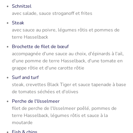
Schnitzel
avec salade, sauce stroganoff et frites
Steak
avec sauce au poivre, légumes rôtis et pommes de
terre Hasselback
Brochette de filet de bœuf
accompagnée d'une sauce au choix, d'épinards à l'ail,
d'une pomme de terre Hasselback, d'une tomate en
grappe rôtie et d'une carotte rôtie
Surf and turf
steak, crevettes Black Tiger et sauce tapenade à base
de tomates séchées et d'olives
Perche de l'IJsselmeer
filet de perche de l'IJsselmeer poêlé, pommes de
terre Hasselback, légumes rôtis et sauce à la
moutarde
Fish & chips