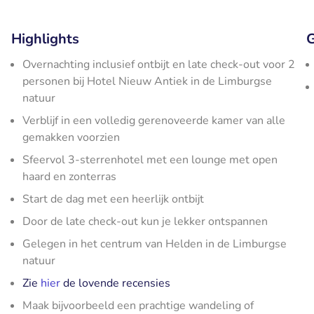
Highlights
G
Overnachting inclusief ontbijt en late check-out voor 2
personen bij Hotel Nieuw Antiek in de Limburgse
natuur
Verblijf in een volledig gerenoveerde kamer van alle
gemakken voorzien
Sfeervol 3-sterrenhotel met een lounge met open
haard en zonterras
Start de dag met een heerlijk ontbijt
Door de late check-out kun je lekker ontspannen
Gelegen in het centrum van Helden in de Limburgse
natuur
Zie
hier
de lovende recensies
Maak bijvoorbeeld een prachtige wandeling of