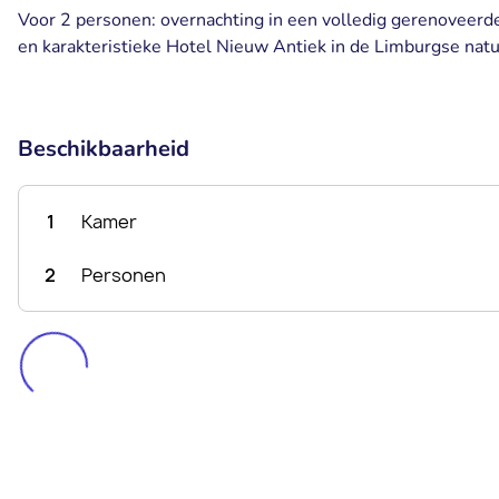
Voor 2 personen: overnachting in een volledig gerenoveerde k
en karakteristieke Hotel Nieuw Antiek in de Limburgse nat
Beschikbaarheid
1
Kamer
2
Personen