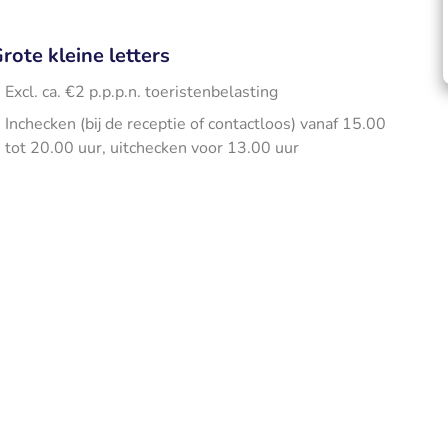
rote kleine letters
Excl. ca. €2 p.p.p.n. toeristenbelasting
Inchecken (bij de receptie of contactloos) vanaf 15.00
tot 20.00 uur, uitchecken voor 13.00 uur