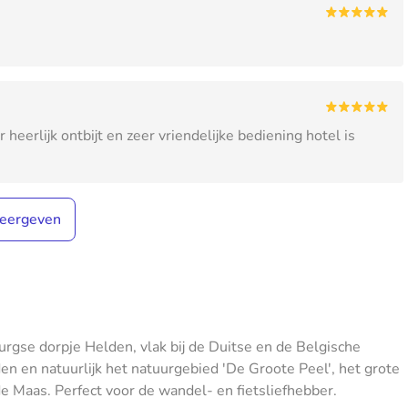
erlijk ontbijt en zeer vriendelijke bediening hotel is
eergeven
rgse dorpje Helden, vlak bij de Duitse en de Belgische
 en natuurlijk het natuurgebied 'De Groote Peel', het grote
e Maas. Perfect voor de wandel- en fietsliefhebber.