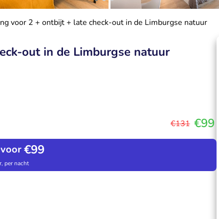
ng voor 2 + ontbijt + late check-out in de Limburgse natuur
heck-out in de Limburgse natuur
€99
€131
€99
 voor
, per nacht