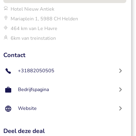
Hotel Nieuw Antiek
Mariaplein 1, 5988 CH Helden
464 km van Le Havre
6km van treinstation
Contact
+31882050505
Bedrijfspagina
Website
Deel deze deal