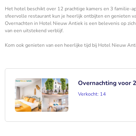
Het hotel beschikt over 12 prachtige kamers en 3 familie-ap
sfeervolle restaurant kun je heerlijk ontbijten en genieten 
Overnachten in Hotel Nieuw Antiek is een belevenis op zich
van een uitstekend verblijf.
Kom ook genieten van een heerlijke tijd bij Hotel Nieuw Ant
Overnachting voor 2 
Verkocht: 14