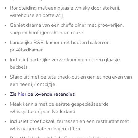
Rondleiding met een glaasje whisky door stokerij,
warehouse en bottelarij
Geniet daarna van een chef's diner met proeverijen,
soep en hoofdgerecht naar keuze
Landelijke B&B-kamer met houten balken en
privébadkamer
Inclusief hartelijke verwelkoming met een glaasje
bubbels
Slaap uit met de late check-out en geniet nog even van
een heerlijk ontbijtje
Zie
hier
de lovende recensies
Maak kennis met de eerste gespecialiseerde
whiskystokerij van Nederland
Inclusief proeflokaal, terrassen en een restaurant met
whisky-gerelateerde gerechten