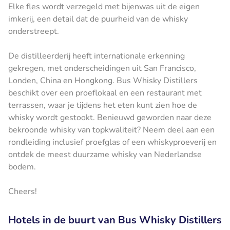
Elke fles wordt verzegeld met bijenwas uit de eigen
imkerij, een detail dat de puurheid van de whisky
onderstreept.
De distilleerderij heeft internationale erkenning
gekregen, met onderscheidingen uit San Francisco,
Londen, China en Hongkong. Bus Whisky Distillers
beschikt over een proeflokaal en een restaurant met
terrassen, waar je tijdens het eten kunt zien hoe de
whisky wordt gestookt. Benieuwd geworden naar deze
bekroonde whisky van topkwaliteit? Neem deel aan een
rondleiding inclusief proefglas of een whiskyproeverij en
ontdek de meest duurzame whisky van Nederlandse
bodem.
Cheers!
Hotels in de buurt van Bus Whisky Distillers