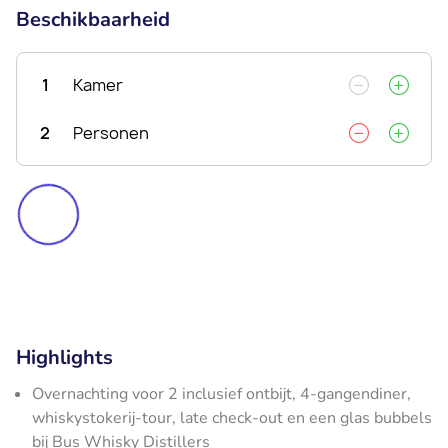
Beschikbaarheid
1
Kamer
2
Personen
Highlights
Overnachting voor 2 inclusief ontbijt, 4-gangendiner,
whiskystokerij-tour, late check-out en een glas bubbels
bij Bus Whisky Distillers