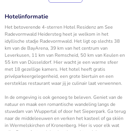
Hotelinformatie
Het betoverende 4-sterren Hotel Residenz am See
Radevormwald Heidersteg heet je welkom in het
idyllische stadje Radevormwald. Het ligt op slechts 38
km van de BayArena, 39 km van het centrum van
Leverkusen, 11 km van Remscheid, 50 km van Keulen en
55 km van Düsseldorf. Hier wacht je een warme sfeer
met 18 gezellige kamers. Het hotel heeft gratis
privéparkeergelegenheid, een grote biertuin en een
eersteklas restaurant waar jij je culinair laat verwennen.
In de omgeving is ook genoeg te beleven. Geniet van de
natuur en maak een romantische wandeling langs de
stuwdam van Wuppertal of door het Sieperpark. Ga terug
naar de middeleeuwen en verken het kasteel of ga skiën
in Wermelskirchen of Kronenberg. Hier is voor elk wat