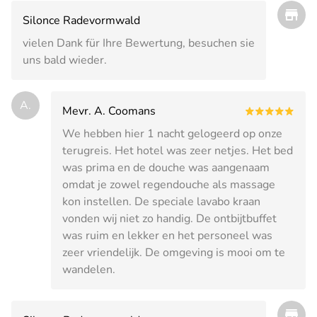
Silonce Radevormwald
vielen Dank für Ihre Bewertung, besuchen sie
uns bald wieder.
A.
Mevr. A. Coomans
We hebben hier 1 nacht gelogeerd op onze
terugreis. Het hotel was zeer netjes. Het bed
was prima en de douche was aangenaam
omdat je zowel regendouche als massage
kon instellen. De speciale lavabo kraan
vonden wij niet zo handig. De ontbijtbuffet
was ruim en lekker en het personeel was
zeer vriendelijk. De omgeving is mooi om te
wandelen.