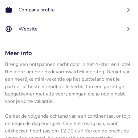
Company profile
Website
Meer info
Breng een ontspannen nacht door in het 4-sterren Hotel
Residenz am See Radevormwald Heidersteg. Geniet van
een heerlijke mini-vakantie op het platteland met je
partner of beste vriend(in). Je verblijft in een gezellige
budgetkamer met alle voorzieningen die je nodig hebt
voor je korte vakantie.
Geniet de volgende ochtend van een continentaal ontbijt
en begin de dag energiek. Doe het rustig aan, want
uitchecken hoeft pas om 12.00 uur! Verken de prachtige