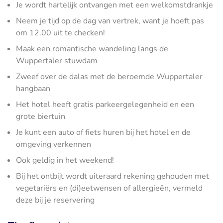
Je wordt hartelijk ontvangen met een welkomstdrankje
Neem je tijd op de dag van vertrek, want je hoeft pas
om 12.00 uit te checken!
Maak een romantische wandeling langs de
Wuppertaler stuwdam
Zweef over de dalas met de beroemde Wuppertaler
hangbaan
Het hotel heeft gratis parkeergelegenheid en een
grote biertuin
Je kunt een auto of fiets huren bij het hotel en de
omgeving verkennen
Ook geldig in het weekend!
Bij het ontbijt wordt uiteraard rekening gehouden met
vegetariërs en (di)eetwensen of allergieën, vermeld
deze bij je reservering