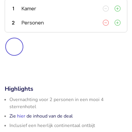
1
Kamer
2
Personen
Highlights
Overnachting voor 2 personen in een mooi 4
sterrenhotel
Zie
hier
de inhoud van de deal
Inclusief een heerlijk continentaal ontbijt