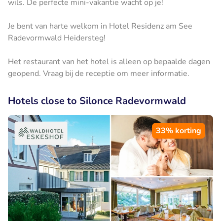
wils. De perfecte mini-vakantie wacht op je!
Je bent van harte welkom in Hotel Residenz am See
Radevormwald Heidersteg!
Het restaurant van het hotel is alleen op bepaalde dagen
geopend. Vraag bij de receptie om meer informatie.
Hotels close to Silonce Radevormwald
33% korting