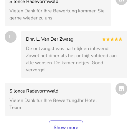
Silonce Radevormwald
Vielen Dank für Ihre Bewertung kommen Sie
gerne wieder zu uns
L.
Dhr. L. Van Der Zwaag
De ontvangst was hartelijk en inlevend.
Zowel het diner als het ontbijt voldeed aan
alle wensen. De kamer netjes. Goed
verzorgd.
Silonce Radevormwald
Vielen Dank für Ihre Bewertung.Ihr Hotel
Team
Show more