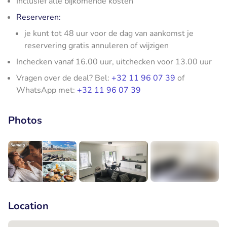
Inclusief alle bijkomende kosten
Reserveren:
je kunt tot 48 uur voor de dag van aankomst je
reservering gratis annuleren of wijzigen
Inchecken vanaf 16.00 uur, uitchecken voor 13.00 uur
Vragen over de deal? Bel:
+32 11 96 07 39
of
WhatsApp met:
+32 11 96 07 39
Photos
+2
Location