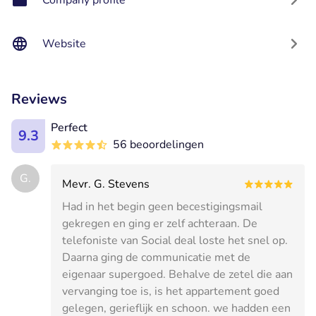
Website
Reviews
Perfect
9.3
56 beoordelingen
G.
Mevr. G. Stevens
Had in het begin geen becestigingsmail
gekregen en ging er zelf achteraan. De
telefoniste van Social deal loste het snel op.
Daarna ging de communicatie met de
eigenaar supergoed. Behalve de zetel die aan
vervanging toe is, is het appartement goed
gelegen, gerieflijk en schoon. we hadden een