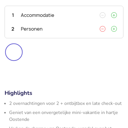
1
Accommodatie
2
Personen
Highlights
2 overnachtingen voor 2 + ontbijtbox en late check-out
Geniet van een onvergetelijke mini-vakantie in hartje
Oostende