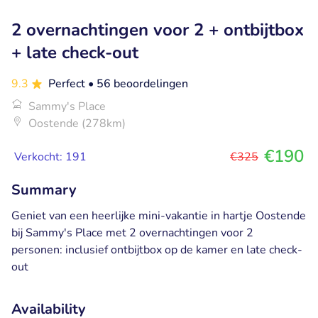
2 overnachtingen voor 2 + ontbijtbox
+ late check-out
9.3
Perfect
• 56 beoordelingen
Sammy's Place
Oostende (278km)
€190
Verkocht: 191
€325
Summary
Geniet van een heerlijke mini-vakantie in hartje Oostende
bij Sammy's Place met 2 overnachtingen voor 2
personen: inclusief ontbijtbox op de kamer en late check-
out
Availability