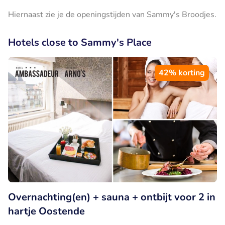
Hiernaast zie je de openingstijden van Sammy's Broodjes.
Hotels close to Sammy's Place
42% korting
Overnachting(en) + sauna + ontbijt voor 2 in
hartje Oostende