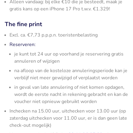
Alleen vandaag: bij elke €10 die je besteedt, maak je
gratis kans op een iPhone 17 Pro t.w.v. €1.329!
The fine print
Excl. ca. €7,73 p.p.p.n. toeristenbelasting
Reserveren:
je kunt tot 24 uur op voorhand je reservering gratis
annuleren of wijzigen
na afloop van de kosteloze annuleringsperiode kan je
verblijf niet meer gewijzigd of verplaatst worden
in geval van late annulering of niet komen opdagen,
wordt de eerste nacht in rekening gebracht en kan de
voucher niet opnieuw gebruikt worden
Inchecken na 15.00 uur, uitchecken voor 13.00 uur (op
zaterdag uitchecken voor 11.00 uur, er is dan geen late
check-out mogelijk)