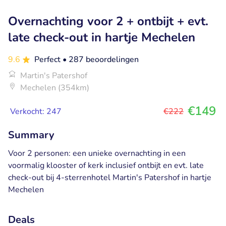
Overnachting voor 2 + ontbijt + evt.
late check-out in hartje Mechelen
9.6
Perfect
• 287 beoordelingen
Martin's Patershof
Mechelen (354km)
€149
Verkocht: 247
€222
Summary
Voor 2 personen: een unieke overnachting in een
voormalig klooster of kerk inclusief ontbijt en evt. late
check-out bij 4-sterrenhotel Martin's Patershof in hartje
Mechelen
Deals