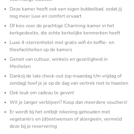
Deze kamer heeft ook een eigen bubbelbad, zodat jij
nog meer luxe en comfort ervaart
Of kies voor de prachtige Charming-kamer in het
kerkgedeelte, die echte kerkelijke kenmerken heeft
Luxe 4-sterrenhotel met gratis wifi én koffie- en
theefaciliteiten op de kamers
Geniet van cultuur, winkels en gezelligheid in
Mechelen
Dankzij de late check-out (op maandag t/m vrijdag of
zondag) hoef je je op de dag van vertrek niet te haasten
Ook leuk om cadeau te geven!
Wil je langer verblijven? Koop dan meerdere vouchers!
Er wordt bij het ontbijt rekening gehouden met
vegetariërs en (di)eetwensen of allergieën, vermeld
deze bij je reservering