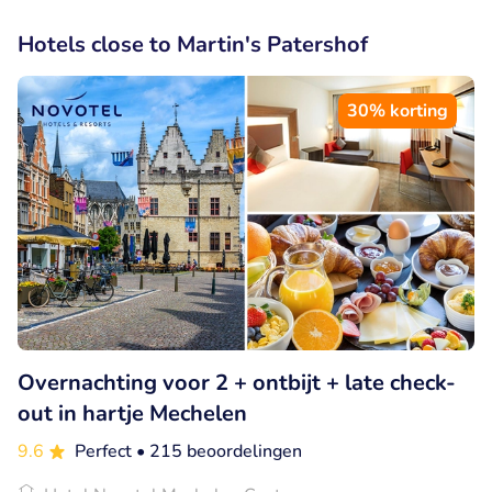
Hotels close to Martin's Patershof
30% korting
Overnachting voor 2 + ontbijt + late check-
out in hartje Mechelen
9.6
Perfect
• 215 beoordelingen