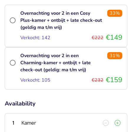
Overnachting voor 2 in een Cosy
33%
Plus-kamer + ontbijt + late check-out
(geldig ma t/m vrij)
€149
Verkocht: 142
€222
Overnachting voor 2 in een
31%
Charming-kamer + ontbijt + late
check-out (geldig: ma t/m vrij)
€159
Verkocht: 105
€232
Availability
1
Kamer