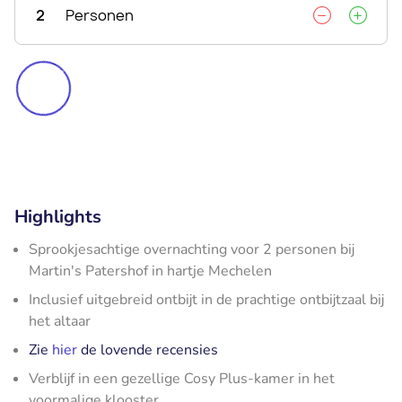
2
Personen
Highlights
Sprookjesachtige overnachting voor 2 personen bij
Martin's Patershof in hartje Mechelen
Inclusief uitgebreid ontbijt in de prachtige ontbijtzaal bij
het altaar
Zie
hier
de lovende recensies
Verblijf in een gezellige Cosy Plus-kamer in het
voormalige klooster