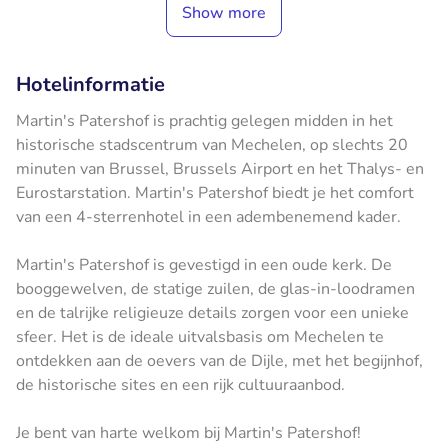
Show more
Hotelinformatie
Martin's Patershof is prachtig gelegen midden in het
historische stadscentrum van Mechelen, op slechts 20
minuten van Brussel, Brussels Airport en het Thalys- en
Eurostarstation. Martin's Patershof biedt je het comfort
van een 4-sterrenhotel in een adembenemend kader.
Martin's Patershof is gevestigd in een oude kerk. De
booggewelven, de statige zuilen, de glas-in-loodramen
en de talrijke religieuze details zorgen voor een unieke
sfeer. Het is de ideale uitvalsbasis om Mechelen te
ontdekken aan de oevers van de Dijle, met het begijnhof,
de historische sites en een rijk cultuuraanbod.
Je bent van harte welkom bij Martin's Patershof!