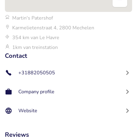
Martin's Patershof
Karmelietenstraat 4, 2800 Mechelen
354 km van Le Havre
1km van treinstation
Contact
+31882050505
Company profile
Website
Reviews