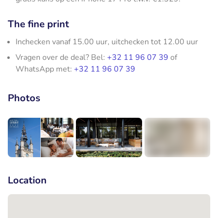
The fine print
Inchecken vanaf 15.00 uur, uitchecken tot 12.00 uur
Vragen over de deal? Bel:
+32 11 96 07 39
of
WhatsApp met:
+32 11 96 07 39
Photos
+5
Location