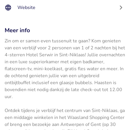
Website
Meer info
Zin om er samen even tussenuit te gaan? Kom genieten
van een verblijf voor 2 personen van 1 of 2 nachten bij het
4-sterren Hotel Serwir in Sint-Niklaas! Jullie overnachten
in een luxe superiorkamer met eigen badkamer,
flatscreen-tv, mini-koelkast, gratis fles water en meer. In
de ochtend genieten jullie van een uitgebreid
ontbijtbuffet inclusief een glaasje bubbels. Haasten is
bovendien niet nodig dankzij de late check-out tot 12.00
uur.
Ontdek tijdens je verblijf het centrum van Sint-Niklaas, ga
een middagje winkelen in het Waasland Shopping Center
of breng een bezoekje aan Antwerpen of Gent (op 30