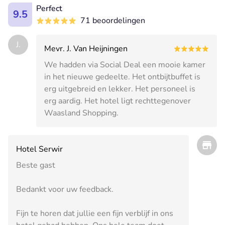
Perfect
9.5
71 beoordelingen
J.
Mevr. J. Van Heijningen
We hadden via Social Deal een mooie kamer
in het nieuwe gedeelte. Het ontbijtbuffet is
erg uitgebreid en lekker. Het personeel is
erg aardig. Het hotel ligt rechttegenover
Waasland Shopping.
Hotel Serwir
Beste gast
Bedankt voor uw feedback.
Fijn te horen dat jullie een fijn verblijf in ons