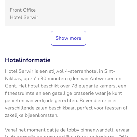
Front Office
Hotel Serwir
Show more
Hotelinformatie
Hotel Serwir is een stijlvol 4-sterrenhotel in Sint-
Niklaas, op zo'n 30 minuten rijden van Antwerpen en
Gent. Het hotel beschikt over 78 elegante kamers, een
fitnessruimte en een gezellige brasserie waar je kunt
genieten van verfijnde gerechten. Bovendien zijn er
verschillende zalen beschikbaar, perfect voor feesten of
zakelijke bijeenkomsten.
Vanaf het moment dat je de lobby binnenwandelt, ervaar