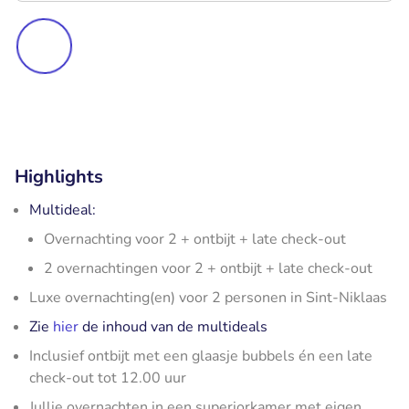
Highlights
Multideal:
Overnachting voor 2 + ontbijt + late check-out
2 overnachtingen voor 2 + ontbijt + late check-out
Luxe overnachting(en) voor 2 personen in Sint-Niklaas
Zie
hier
de inhoud van de multideals
Inclusief ontbijt met een glaasje bubbels én een late
check-out tot 12.00 uur
Jullie overnachten in een superiorkamer met eigen