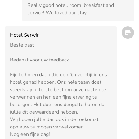
Really good hotel, room, breakfast and
service! We loved our stay
Hotel Serwir
Beste gast
Bedankt voor uw feedback.
Fijn te horen dat jullie een fijn verblijf in ons
hotel gehad hebben. Ons hele team doet
steeds zijn uiterste best om onze gasten te
verwennen en hen een fijne ervaring te
bezorgen. Het doet ons deugd te horen dat
jullie dit gewaardeerd hebben.
Wij hopen jullie dan ook in de toekomst
opnieuw te mogen verwelkomen.
Nog een fijne dag!