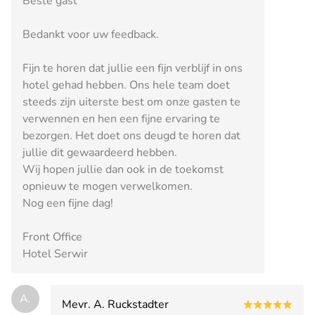
Beste gast
Bedankt voor uw feedback.
Fijn te horen dat jullie een fijn verblijf in ons
hotel gehad hebben. Ons hele team doet
steeds zijn uiterste best om onze gasten te
verwennen en hen een fijne ervaring te
bezorgen. Het doet ons deugd te horen dat
jullie dit gewaardeerd hebben.
Wij hopen jullie dan ook in de toekomst
opnieuw te mogen verwelkomen.
Nog een fijne dag!
Front Office
Hotel Serwir
A.
Mevr. A. Ruckstadter