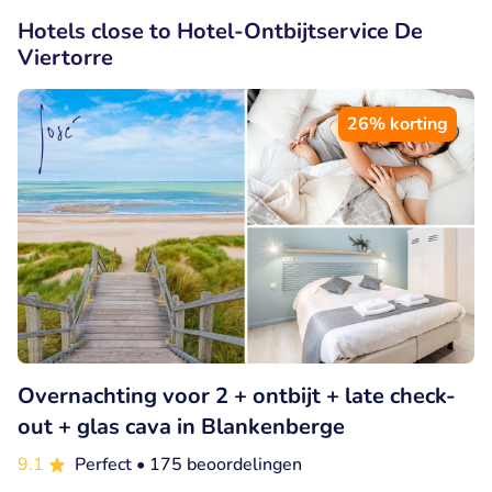
Hotels close to Hotel-Ontbijtservice De
Viertorre
26% korting
Overnachting voor 2 + ontbijt + late check-
out + glas cava in Blankenberge
9.1
Perfect
• 175 beoordelingen