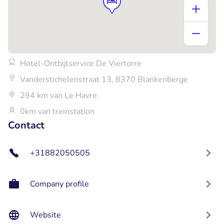
Hotel-Ontbijtservice De Viertorre
Vanderstichelenstraat 13, 8370 Blankenberge
294 km van Le Havre
0km van treinstation
Contact
+31882050505
Company profile
Website