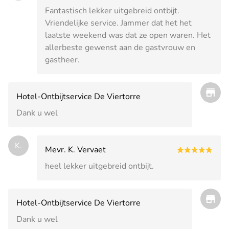
Fantastisch lekker uitgebreid ontbijt.
Vriendelijke service. Jammer dat het het
laatste weekend was dat ze open waren. Het
allerbeste gewenst aan de gastvrouw en
gastheer.
Hotel-Ontbijtservice De Viertorre
Dank u wel
K.
Mevr. K. Vervaet
heel lekker uitgebreid ontbijt.
Hotel-Ontbijtservice De Viertorre
Dank u wel