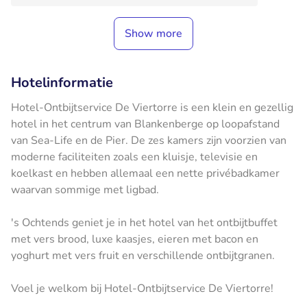
Show more
Hotelinformatie
Hotel-Ontbijtservice De Viertorre is een klein en gezellig
hotel in het centrum van Blankenberge op loopafstand
van Sea-Life en de Pier. De zes kamers zijn voorzien van
moderne faciliteiten zoals een kluisje, televisie en
koelkast en hebben allemaal een nette privébadkamer
waarvan sommige met ligbad.
's Ochtends geniet je in het hotel van het ontbijtbuffet
met vers brood, luxe kaasjes, eieren met bacon en
yoghurt met vers fruit en verschillende ontbijtgranen.
Voel je welkom bij Hotel-Ontbijtservice De Viertorre!