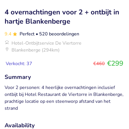
4 overnachtingen voor 2 + ontbijt in
hartje Blankenberge
9.4
Perfect
• 520 beoordelingen
Hotel-Ontbijtservice De Viertorre
Blankenberge (294km)
€299
Verkocht: 37
€460
Summary
Voor 2 personen: 4 heerlijke overnachtingen inclusief
ontbijt bij Hotel Restaurant de Viertorre in Blankenberge,
prachtige locatie op een steenworp afstand van het
strand
Availability