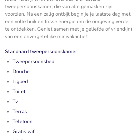
tweepersoonskamer, die van alle gemakken zijn
voorzien. Na een zalig ontbijt begin je je laatste dag met
een volle buik en frisse energie om de omgeving verder
te ontdekken. Geniet samen met je geliefde of vriend(in)
van een onvergetelijke minivakantie!
Standaard tweepersoonskamer
Tweepersoonsbed
Douche
Ligbed
Toilet
Tv
Terras
Telefoon
Gratis wifi