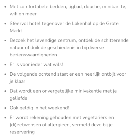
Met comfortabele bedden, ligbad, douche, minibar, tv,
wifi en meer
Sfeervol hotel tegenover de Lakenhal op de Grote
Markt
Bezoek het levendige centrum, ontdek de schitterende
natuur of duik de geschiedenis in bij diverse
bezienswaardigheden
Er is voor ieder wat wils!
De volgende ochtend staat er een heerlijk ontbijt voor
je klaar
Dat wordt een onvergetelijke minivakantie met je
geliefde
Ook geldig in het weekend!
Er wordt rekening gehouden met vegetariërs en
(di)eetwensen of allergieën, vermeld deze bij je
reservering