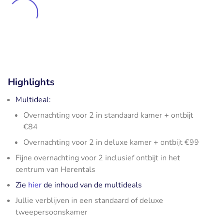
Highlights
Multideal:
Overnachting voor 2 in standaard kamer + ontbijt
€84
Overnachting voor 2 in deluxe kamer + ontbijt €99
Fijne overnachting voor 2 inclusief ontbijt in het
centrum van Herentals
Zie
hier
de inhoud van de multideals
Jullie verblijven in een standaard of deluxe
tweepersoonskamer