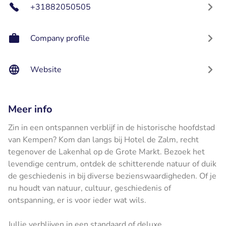
+31882050505
Company profile
Website
Meer info
Zin in een ontspannen verblijf in de historische hoofdstad
van Kempen? Kom dan langs bij Hotel de Zalm, recht
tegenover de Lakenhal op de Grote Markt. Bezoek het
levendige centrum, ontdek de schitterende natuur of duik
de geschiedenis in bij diverse bezienswaardigheden. Of je
nu houdt van natuur, cultuur, geschiedenis of
ontspanning, er is voor ieder wat wils.
Jullie verblijven in een standaard of deluxe