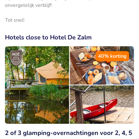
onvergetelijk verblijf!
Tot snel!
Hotels close to Hotel De Zalm
40% korting
2 of 3 glamping-overnachtingen voor 2, 4, 5