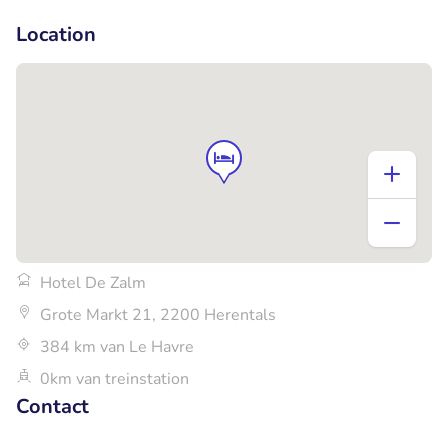
+6
Location
Hotel De Zalm
Grote Markt 21, 2200 Herentals
384 km van Le Havre
0km van treinstation
Contact