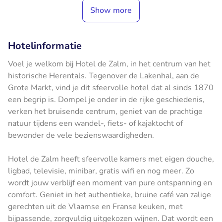
Show more
Hotelinformatie
Voel je welkom bij Hotel de Zalm, in het centrum van het
historische Herentals. Tegenover de Lakenhal, aan de
Grote Markt, vind je dit sfeervolle hotel dat al sinds 1870
een begrip is. Dompel je onder in de rijke geschiedenis,
verken het bruisende centrum, geniet van de prachtige
natuur tijdens een wandel-, fiets- of kajaktocht of
bewonder de vele bezienswaardigheden.
Hotel de Zalm heeft sfeervolle kamers met eigen douche,
ligbad, televisie, minibar, gratis wifi en nog meer. Zo
wordt jouw verblijf een moment van pure ontspanning en
comfort. Geniet in het authentieke, bruine café van zalige
gerechten uit de Vlaamse en Franse keuken, met
bijpassende, zorgvuldig uitgekozen wijnen. Dat wordt een