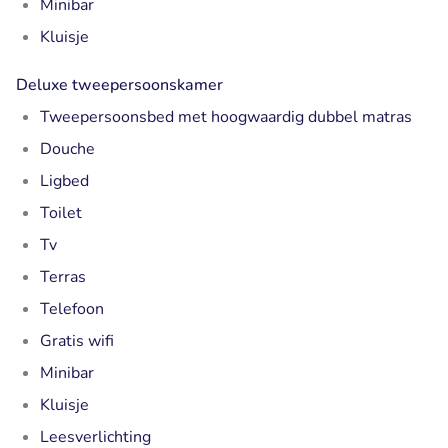
Minibar
Kluisje
Deluxe tweepersoonskamer
Tweepersoonsbed met hoogwaardig dubbel matras
Douche
Ligbed
Toilet
Tv
Terras
Telefoon
Gratis wifi
Minibar
Kluisje
Leesverlichting