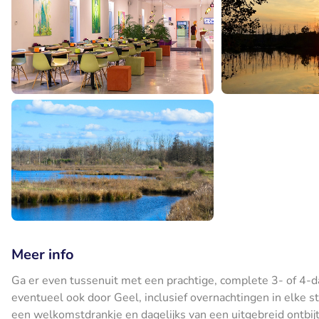
Meer info
Ga er even tussenuit met een prachtige, complete 3- of 4-
eventueel ook door Geel, inclusief overnachtingen in elke stad
een welkomstdrankje en dagelijks van een uitgebreid ontbijt