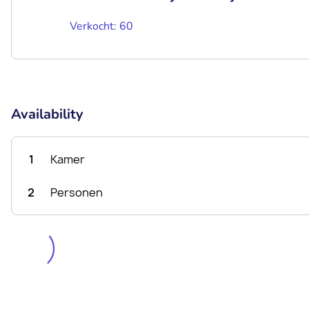
Verkocht: 60
Availability
1
Kamer
2
Personen