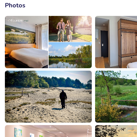
Photos