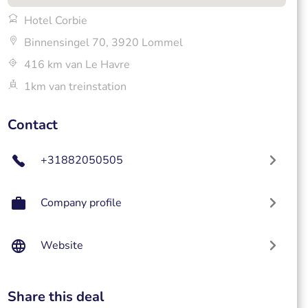
Hotel Corbie
Binnensingel 70, 3920 Lommel
416 km van Le Havre
1km van treinstation
Contact
+31882050505
Company profile
Website
Share this deal