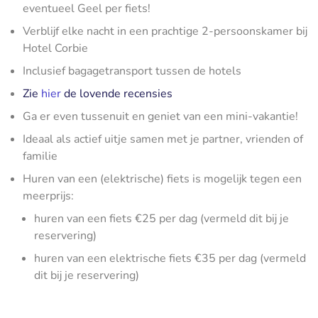
eventueel Geel per fiets!
Verblijf elke nacht in een prachtige 2-persoonskamer bij
Hotel Corbie
Inclusief bagagetransport tussen de hotels
Zie
hier
de lovende recensies
Ga er even tussenuit en geniet van een mini-vakantie!
Ideaal als actief uitje samen met je partner, vrienden of
familie
Huren van een (elektrische) fiets is mogelijk tegen een
meerprijs:
huren van een fiets €25 per dag (vermeld dit bij je
reservering)
huren van een elektrische fiets €35 per dag (vermeld
dit bij je reservering)