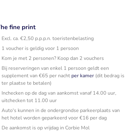
he fine print
Excl. ca. €2,50 p.p.p.n. toeristenbelasting
1 voucher is geldig voor 1 persoon
Kom je met 2 personen? Koop dan 2 vouchers
Bij reserveringen van enkel 1 persoon geldt een
supplement van €65 per nacht
per kamer
(dit bedrag is
ter plaatse te betalen)
Inchecken op de dag van aankomst vanaf 14.00 uur,
uitchecken tot 11.00 uur
Auto's kunnen in de ondergrondse parkeerplaats van
het hotel worden geparkeerd voor €16 per dag
De aankomst is op vrijdag in Corbie Mol