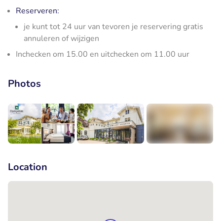
Reserveren:
je kunt tot 24 uur van tevoren je reservering gratis
annuleren of wijzigen
Inchecken om 15.00 en uitchecken om 11.00 uur
Photos
+3
Location