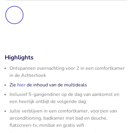
Highlights
Ontspannen overnachting voor 2 in een comfortkamer
in de Achterhoek
Zie
hier
de inhoud van de multideals
Inclusief 5-gangendiner op de dag van aankomst en
een heerlijk ontbijt de volgende dag
Jullie verblijven in een comfortkamer, voorzien van
airconditioning, badkamer met bad en douche,
flatscreen-tv, minibar en gratis wifi