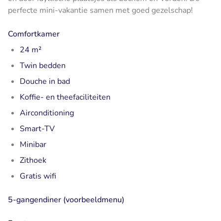
perfecte mini-vakantie samen met goed gezelschap!
Comfortkamer
24 m²
Twin bedden
Douche in bad
Koffie- en theefaciliteiten
Airconditioning
Smart-TV
Minibar
Zithoek
Gratis wifi
5-gangendiner (voorbeeldmenu)