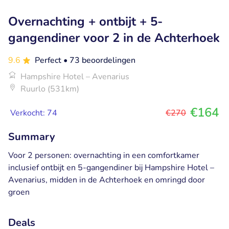
Overnachting + ontbijt + 5-
gangendiner voor 2 in de Achterhoek
9.6
Perfect
• 73 beoordelingen
Hampshire Hotel – Avenarius
Ruurlo (531km)
€164
Verkocht: 74
€270
Summary
Voor 2 personen: overnachting in een comfortkamer
inclusief ontbijt en 5-gangendiner bij Hampshire Hotel –
Avenarius, midden in de Achterhoek en omringd door
groen
Deals