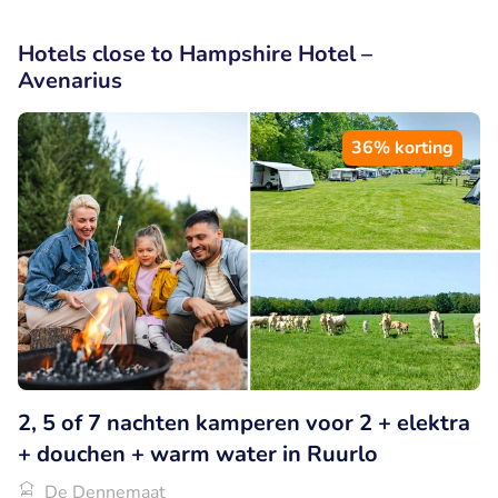
Hotels close to Hampshire Hotel –
Avenarius
36% korting
2, 5 of 7 nachten kamperen voor 2 + elektra
+ douchen + warm water in Ruurlo
De Dennemaat