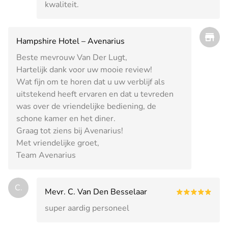
kwaliteit.
Hampshire Hotel – Avenarius
Beste mevrouw Van Der Lugt,
Hartelijk dank voor uw mooie review!
Wat fijn om te horen dat u uw verblijf als
uitstekend heeft ervaren en dat u tevreden
was over de vriendelijke bediening, de
schone kamer en het diner.
Graag tot ziens bij Avenarius!
Met vriendelijke groet,
Team Avenarius
C.
Mevr. C. Van Den Besselaar
super aardig personeel