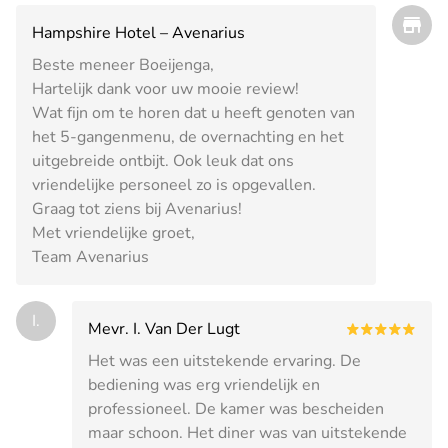
Hampshire Hotel – Avenarius
Beste meneer Boeijenga,
Hartelijk dank voor uw mooie review!
Wat fijn om te horen dat u heeft genoten van
het 5-gangenmenu, de overnachting en het
uitgebreide ontbijt. Ook leuk dat ons
vriendelijke personeel zo is opgevallen.
Graag tot ziens bij Avenarius!
Met vriendelijke groet,
Team Avenarius
I.
Mevr. I. Van Der Lugt
Het was een uitstekende ervaring. De
bediening was erg vriendelijk en
professioneel. De kamer was bescheiden
maar schoon. Het diner was van uitstekende