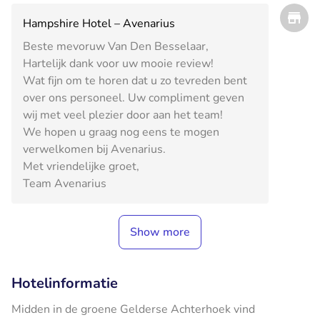
Hampshire Hotel – Avenarius
Beste mevoruw Van Den Besselaar,
Hartelijk dank voor uw mooie review!
Wat fijn om te horen dat u zo tevreden bent
over ons personeel. Uw compliment geven
wij met veel plezier door aan het team!
We hopen u graag nog eens te mogen
verwelkomen bij Avenarius.
Met vriendelijke groet,
Team Avenarius
Show more
Hotelinformatie
Midden in de groene Gelderse Achterhoek vind