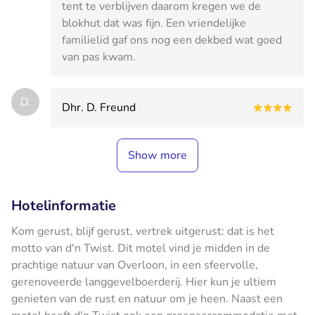
tent te verblijven daarom kregen we de
blokhut dat was fijn. Een vriendelijke
familielid gaf ons nog een dekbed wat goed
van pas kwam.
D.
Dhr. D. Freund
Show more
Hotelinformatie
Kom gerust, blijf gerust, vertrek uitgerust: dat is het
motto van d'n Twist. Dit motel vind je midden in de
prachtige natuur van Overloon, in een sfeervolle,
gerenoveerde langgevelboerderij. Hier kun je ultiem
genieten van de rust en natuur om je heen. Naast een