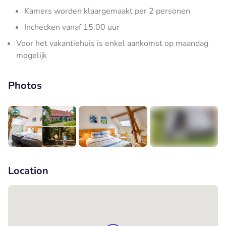
Kamers worden klaargemaakt per 2 personen
Inchecken vanaf 15.00 uur
Voor het vakantiehuis is enkel aankomst op maandag
mogelijk
Photos
+12
Location