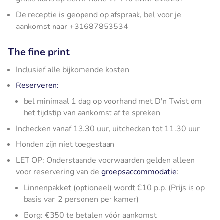
De receptie is geopend op afspraak, bel voor je
aankomst naar +31687853534
The fine print
Inclusief alle bijkomende kosten
Reserveren:
bel minimaal 1 dag op voorhand met D'n Twist om
het tijdstip van aankomst af te spreken
Inchecken vanaf 13.30 uur, uitchecken tot 11.30 uur
Honden zijn niet toegestaan
LET OP: Onderstaande voorwaarden gelden alleen
voor reservering van de
groepsaccommodatie
:
Linnenpakket (optioneel) wordt €10 p.p. (Prijs is op
basis van 2 personen per kamer)
Borg: €350 te betalen vóór aankomst