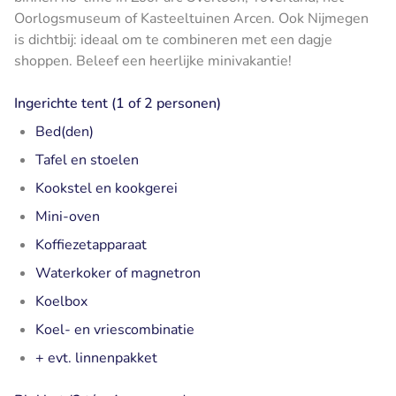
Oorlogsmuseum of Kasteeltuinen Arcen. Ook Nijmegen
is dichtbij: ideaal om te combineren met een dagje
shoppen. Beleef een heerlijke minivakantie!
Ingerichte tent (1 of 2 personen)
Bed(den)
Tafel en stoelen
Kookstel en kookgerei
Mini-oven
Koffiezetapparaat
Waterkoker of magnetron
Koelbox
Koel- en vriescombinatie
+ evt. linnenpakket