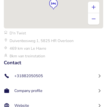
D'n Twist
Duivenbosweg 1, 5825 HR Overloon
469 km van Le Havre
8km van treinstation
Contact
+31882050505
Company profile
Website