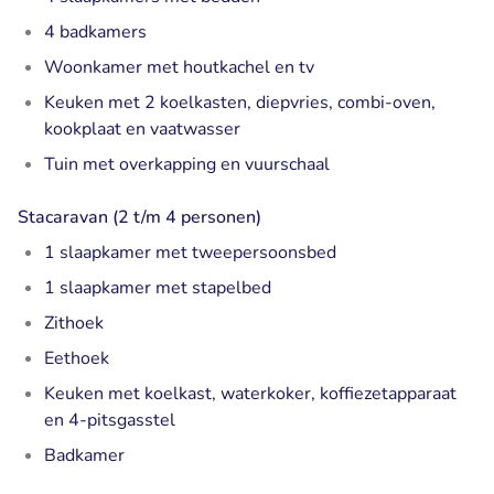
4 badkamers
Woonkamer met houtkachel en tv
Keuken met 2 koelkasten, diepvries, combi-oven,
kookplaat en vaatwasser
Tuin met overkapping en vuurschaal
Stacaravan (2 t/m 4 personen)
1 slaapkamer met tweepersoonsbed
1 slaapkamer met stapelbed
Zithoek
Eethoek
Keuken met koelkast, waterkoker, koffiezetapparaat
en 4-pitsgasstel
Badkamer