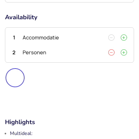
Availability
1
Accommodatie
2
Personen
Highlights
Multideal: