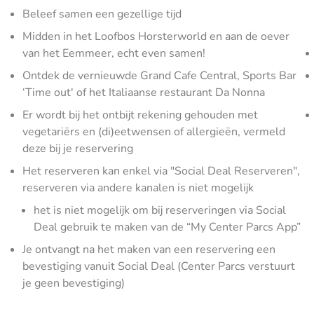
Beleef samen een gezellige tijd
Midden in het Loofbos Horsterworld en aan de oever
van het Eemmeer, echt even samen!
Ontdek de vernieuwde Grand Cafe Central, Sports Bar
‘Time out' of het Italiaanse restaurant Da Nonna
Er wordt bij het ontbijt rekening gehouden met
vegetariërs en (di)eetwensen of allergieën, vermeld
deze bij je reservering
Het reserveren kan enkel via "Social Deal Reserveren",
reserveren via andere kanalen is niet mogelijk
het is niet mogelijk om bij reserveringen via Social
Deal gebruik te maken van de “My Center Parcs App”
Je ontvangt na het maken van een reservering een
bevestiging vanuit Social Deal (Center Parcs verstuurt
je geen bevestiging)