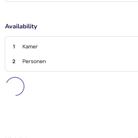
Availability
1
Kamer
2
Personen