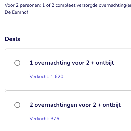
Voor 2 personen: 1 of 2 compleet verzorgde overnachting(en
De Eemhof
Deals
1 overnachting voor 2 + ontbijt
Verkocht: 1.620
2 overnachtingen voor 2 + ontbijt
Verkocht: 376