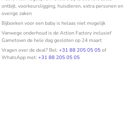
ontbijt, voorkeursligging, huisdieren, extra personen en
overige zaken
Bijboeken voor een baby is helaas niet mogelijk
Vanwege onderhoud is de Action Factory inclusief
Gametown de hele dag gesloten op 24 maart
Vragen over de deal? Bel:
+31 88 205 05 05
of
WhatsApp met:
+31 88 205 05 05