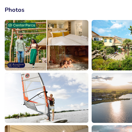
Photos