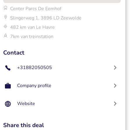
Center Parcs De Eemhof
Slingerweg 1, 3896 LD Zeewolde
482 km van Le Havre
7km van treinstation
Contact
+31882050505
Company profile
Website
Share this deal