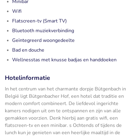
Minibar
Wifi
Flatscreen-tv (Smart TV)
Bluetooth muziekverbinding
Geïntegreerd woongedeelte
Bad en douche
Wellnesstas met knusse badjas en handdoeken
Hotelinformatie
In het centrum van het charmante dorpje Bütgenbach in
België ligt Bütgenbacher Hof, een hotel dat traditie en
modern comfort combineert. De liefdevol ingerichte
kamers nodigen uit om te ontspannen en zijn van alle
gemakken voorzien. Denk hierbij aan gratis wifi, een
flatscreen-tv en een minibar. s Ochtends of tijdens de
lunch kun je genieten van een heerlijke maaltijd in de