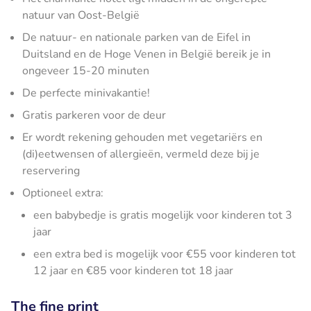
natuur van Oost-België
De natuur- en nationale parken van de Eifel in
Duitsland en de Hoge Venen in België bereik je in
ongeveer 15-20 minuten
De perfecte minivakantie!
Gratis parkeren voor de deur
Er wordt rekening gehouden met vegetariërs en
(di)eetwensen of allergieën, vermeld deze bij je
reservering
Optioneel extra:
een babybedje is gratis mogelijk voor kinderen tot 3
jaar
een extra bed is mogelijk voor €55 voor kinderen tot
12 jaar en €85 voor kinderen tot 18 jaar
The fine print