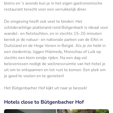
bistro en 's avonds kun je in het eigen gastronomische
restaurant terecht voor een verrukkelijk diner.
De omgeving heeft ook veel te bieden: Het
schilderachtige platteland rond Bütgenbach is ideaal voor
wandel- en fietstochten, en in slechts 15-20 minuten
bereik je de natuur- en nationale parken van de Eifel in
Duitsland en de Hoge Venen in België. Als je zin hebt in
een stedentrip, liggen Malmedy, Monschau of Luik op
slechts een klein eindje rijden. Na een dag vol
belevenissen nodigt de wellnessruimte van het hotel je
uit om te ontspannen en tot rust te komen. Een plek om
je goed te voelen en te genieten!
Het Bütgenbacher Hof kijkt uit naar je bezoek!
Hotels close to Bütgenbacher Hof