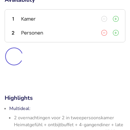
1
Kamer
2
Personen
Highlights
Multideal:
2 overnachtingen voor 2 in tweepersoonskamer
Heimatgefühl + ontbijtbuffet + 4-gangendiner + late