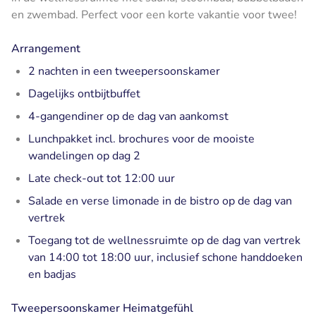
en zwembad. Perfect voor een korte vakantie voor twee!
Arrangement
2 nachten in een tweepersoonskamer
Dagelijks ontbijtbuffet
4-gangendiner op de dag van aankomst
Lunchpakket incl. brochures voor de mooiste
wandelingen op dag 2
Late check-out tot 12:00 uur
Salade en verse limonade in de bistro op de dag van
vertrek
Toegang tot de wellnessruimte op de dag van vertrek
van 14:00 tot 18:00 uur, inclusief schone handdoeken
en badjas
Tweepersoonskamer Heimatgefühl