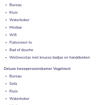
Bureau
Kluis
Waterkoker
Minibar
Wifi
Flatscreen-tv
Bad of douche
Wellnesstas met knusse badjas en handdoeken
Deluxe tweepersoonskamer Vogelnest
Bureau
Sofa
Kluis
Waterkoker