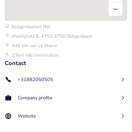
Bütgenbacher Hof
Marktplatz 8, 4750 4750 Bütgenbach
448 km van Le Havre
23km van treinstation
Contact
+31882050505
Company profile
Website