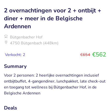
2 overnachtingen voor 2 + ontbijt +
diner + meer in de Belgische
Ardennen
Bütgenbacher Hof
4750 Bütgenbach (448km)
€562
Verkocht: 2
€654
Summary
Voor 2 personen: 2 heerlijke overnachtingen inclusief
ontbijtbuffet, 4-gangendiner, lunchpakket, late check-out
en toegang tot wellness bij Bütgenbacher Hof, in de
Belgische Ardennen
Deals