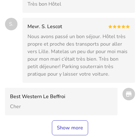
Très bon Hôtel
S.
Mevr. S. Lescot
Nous avons passé un bon séjour. Hôtel très
propre et proche des transports pour aller
vers Lille. Matelas un peu dur pour moi mais
pour mon mari c’était très bien. Très bon
petit déjeuner! Parking souterrain très
pratique pour y laisser votre voiture.
Best Western Le Beffroi
Cher
Show more