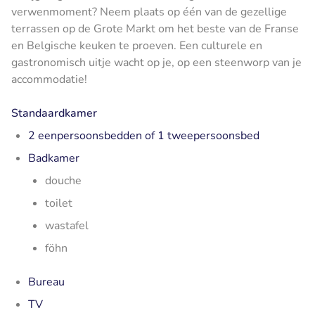
verwenmoment? Neem plaats op één van de gezellige
terrassen op de Grote Markt om het beste van de Franse
en Belgische keuken te proeven. Een culturele en
gastronomisch uitje wacht op je, op een steenworp van je
accommodatie!
Standaardkamer
2 eenpersoonsbedden of 1 tweepersoonsbed
Badkamer
douche
toilet
wastafel
föhn
Bureau
TV