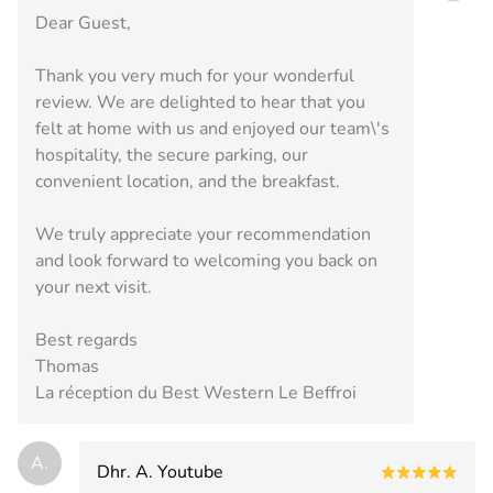
Dear Guest,
Thank you very much for your wonderful
review. We are delighted to hear that you
felt at home with us and enjoyed our team\'s
hospitality, the secure parking, our
convenient location, and the breakfast.
We truly appreciate your recommendation
and look forward to welcoming you back on
your next visit.
Best regards
Thomas
La réception du Best Western Le Beffroi
A.
Dhr. A. Youtube