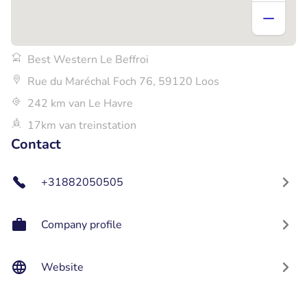
Best Western Le Beffroi
Rue du Maréchal Foch 76, 59120 Loos
242 km van Le Havre
17km van treinstation
Contact
+31882050505
Company profile
Website