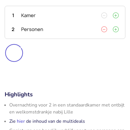
1
Kamer
2
Personen
Highlights
Overnachting voor 2 in een standaardkamer met ontbijt
en welkomstdrankje nabij Lille
Zie
hier
de inhoud van de multideals