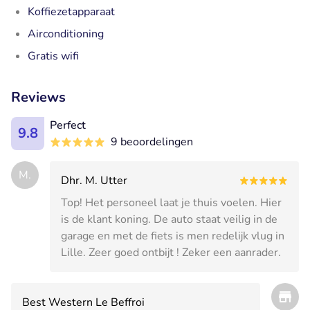
Koffiezetapparaat
Airconditioning
Gratis wifi
Reviews
Perfect
9.8
9 beoordelingen
M.
Dhr. M. Utter
Top! Het personeel laat je thuis voelen. Hier
is de klant koning. De auto staat veilig in de
garage en met de fiets is men redelijk vlug in
Lille. Zeer goed ontbijt ! Zeker een aanrader.
Best Western Le Beffroi