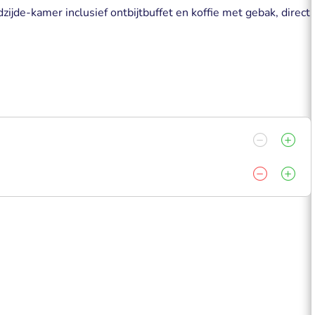
ijde-kamer inclusief ontbijtbuffet en koffie met gebak, direct