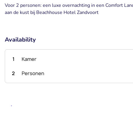
Voor 2 personen: een luxe overnachting in een Comfort Landz
aan de kust bij Beachhouse Hotel Zandvoort
Availability
1
Kamer
2
Personen