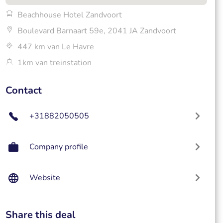
Beachhouse Hotel Zandvoort
Boulevard Barnaart 59e, 2041 JA Zandvoort
447 km van Le Havre
1km van treinstation
Contact
+31882050505
Company profile
Website
Share this deal