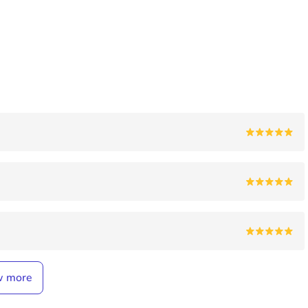
w more