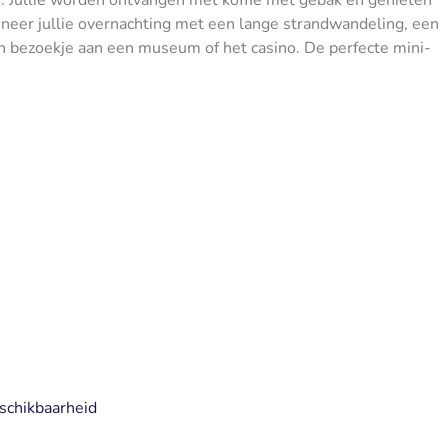
ineer jullie overnachting met een lange strandwandeling, een
 bezoekje aan een museum of het casino. De perfecte mini-
schikbaarheid