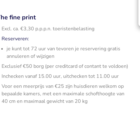
he fine print
Excl. ca. €3,30 p.p.p.n. toeristenbelasting
Reserveren:
je kunt tot 72 uur van tevoren je reservering gratis
annuleren of wijzigen
Exclusief €50 borg (per creditcard of contant te voldoen)
Inchecken vanaf 15.00 uur, uitchecken tot 11.00 uur
Voor een meerprijs van €25 zijn huisdieren welkom op
bepaalde kamers, met een maximale schofthoogte van
40 cm en maximaal gewicht van 20 kg