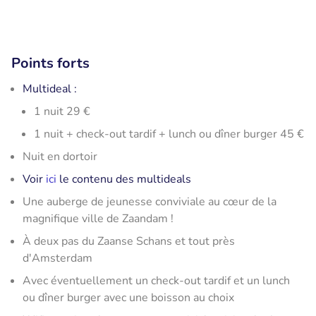
Points forts
Multideal :
1 nuit 29 €
1 nuit + check-out tardif + lunch ou dîner burger 45 €
Nuit en dortoir
Voir
ici
le contenu des multideals
Une auberge de jeunesse conviviale au cœur de la
magnifique ville de Zaandam !
À deux pas du Zaanse Schans et tout près
d'Amsterdam
Avec éventuellement un check-out tardif et un lunch
ou dîner burger avec une boisson au choix