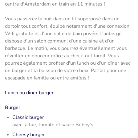
centre d'Amsterdam en train en 11 minutes !
Vous passerez la nuit dans un lit superposé dans un
dortoir tout confort, équipé notamment d'une connexion
Wifi gratuite et d'une salle de bain privée. L'auberge
dispose d'un salon commun, d'une cuisine et d'un
barbecue. Le matin, vous pourrez éventuellement vous
réveiller en douceur grâce au check-out tardif. Vous
pourrez également profiter d'un lunch ou d'un dîner avec
un burger et la boisson de votre choix. Parfait pour une
escapade en famille ou entre ami(e)s !
Lunch ou dîner burger
Burger
Classic burger
avec laitue, tomate et sauce Bobby's
Cheesy burger