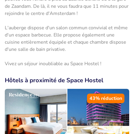
de Zaandam. De là, il ne vous faudra que 11 minutes pour
rejoindre le centre d'Amsterdam !
L'auberge dispose d'un salon commun convivial et même
d'un espace barbecue. Elle propose également une
cuisine entièrement équipée et chaque chambre dispose
d'une salle de bain privative.
Vivez un séjour inoubliable au Space Hostel !
Hôtels à proximité de Space Hostel
43% réduction