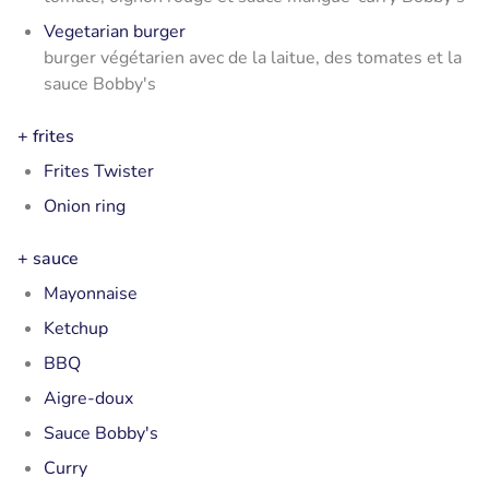
Vegetarian burger
burger végétarien avec de la laitue, des tomates et la
sauce Bobby's
+ frites
Frites Twister
Onion ring
+ sauce
Mayonnaise
Ketchup
BBQ
Aigre-doux
Sauce Bobby's
Curry