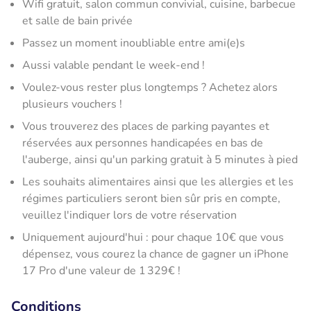
Wifi gratuit, salon commun convivial, cuisine, barbecue
et salle de bain privée
Passez un moment inoubliable entre ami(e)s
Aussi valable pendant le week-end !
Voulez-vous rester plus longtemps ? Achetez alors
plusieurs vouchers !
Vous trouverez des places de parking payantes et
réservées aux personnes handicapées en bas de
l'auberge, ainsi qu'un parking gratuit à 5 minutes à pied
Les souhaits alimentaires ainsi que les allergies et les
régimes particuliers seront bien sûr pris en compte,
veuillez l'indiquer lors de votre réservation
Uniquement aujourd'hui : pour chaque 10€ que vous
dépensez, vous courez la chance de gagner un iPhone
17 Pro d'une valeur de 1 329€ !
Conditions