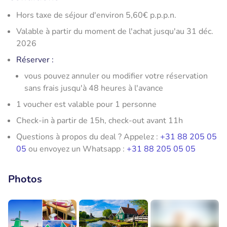
Hors taxe de séjour d'environ 5,60€ p.p.p.n.
Valable à partir du moment de l'achat jusqu'au 31 déc.
2026
Réserver
:
vous pouvez annuler ou modifier votre réservation
sans frais jusqu'à 48 heures à l'avance
1 voucher est valable pour 1 personne
Check-in à partir de 15h, check-out avant 11h
Questions à propos du deal ? Appelez :
+31 88 205 05
05
ou envoyez un Whatsapp :
+31 88 205 05 05
Photos