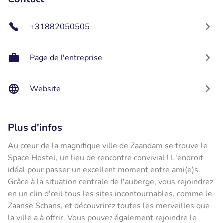
+31882050505
Page de l'entreprise
Website
Plus d'infos
Au cœur de la magnifique ville de Zaandam se trouve le
Space Hostel, un lieu de rencontre convivial ! L'endroit
idéal pour passer un excellent moment entre ami(e)s.
Grâce à la situation centrale de l'auberge, vous rejoindrez
en un clin d'œil tous les sites incontournables, comme le
Zaanse Schans, et découvrirez toutes les merveilles que
la ville a à offrir. Vous pouvez également rejoindre le