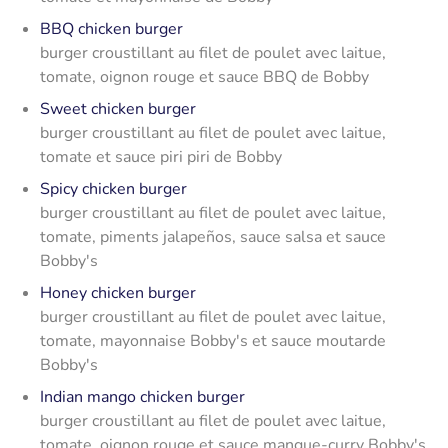
BBQ chicken burger
burger croustillant au filet de poulet avec laitue,
tomate, oignon rouge et sauce BBQ de Bobby
Sweet chicken burger
burger croustillant au filet de poulet avec laitue,
tomate et sauce piri piri de Bobby
Spicy chicken burger
burger croustillant au filet de poulet avec laitue,
tomate, piments jalapeños, sauce salsa et sauce
Bobby's
Honey chicken burger
burger croustillant au filet de poulet avec laitue,
tomate, mayonnaise Bobby's et sauce moutarde
Bobby's
Indian mango chicken burger
burger croustillant au filet de poulet avec laitue,
tomate, oignon rouge et sauce mangue-curry Bobby's