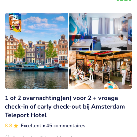
1 of 2 overnachting(en) voor 2 + vroege
check-in of early check-out bij Amsterdam
Teleport Hotel
8.8
Excellent
• 45 commentaires