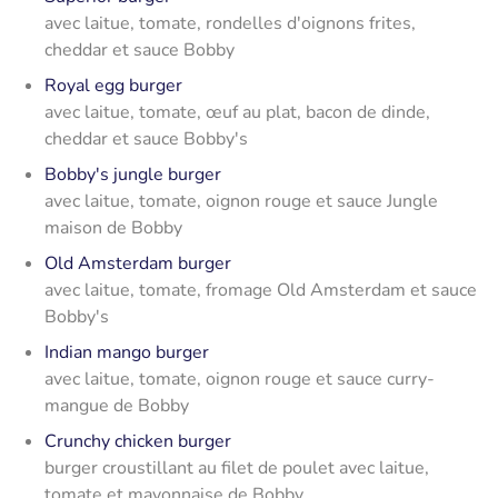
avec laitue, tomate, rondelles d'oignons frites,
cheddar et sauce Bobby
Royal egg burger
avec laitue, tomate, œuf au plat, bacon de dinde,
cheddar et sauce Bobby's
Bobby's jungle burger
avec laitue, tomate, oignon rouge et sauce Jungle
maison de Bobby
Old Amsterdam burger
avec laitue, tomate, fromage Old Amsterdam et sauce
Bobby's
Indian mango burger
avec laitue, tomate, oignon rouge et sauce curry-
mangue de Bobby
Crunchy chicken burger
burger croustillant au filet de poulet avec laitue,
tomate et mayonnaise de Bobby