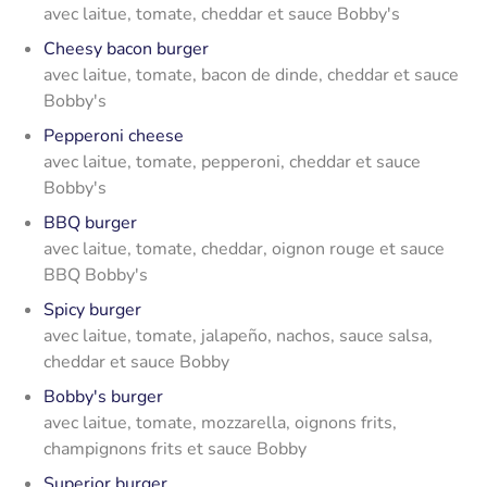
avec laitue, tomate, cheddar et sauce Bobby's
Cheesy bacon burger
avec laitue, tomate, bacon de dinde, cheddar et sauce
Bobby's
Pepperoni cheese
avec laitue, tomate, pepperoni, cheddar et sauce
Bobby's
BBQ burger
avec laitue, tomate, cheddar, oignon rouge et sauce
BBQ Bobby's
Spicy burger
avec laitue, tomate, jalapeño, nachos, sauce salsa,
cheddar et sauce Bobby
Bobby's burger
avec laitue, tomate, mozzarella, oignons frits,
champignons frits et sauce Bobby
Superior burger