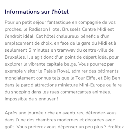
Informations sur l'hôtel
Pour un petit séjour fantastique en compagnie de vos
proches, le Radisson Hotel Brussels Centre Midi est
l'endroit idéal. Cet hôtel chaleureux bénéficie d'un
emplacement de choix, en face de la gare du Midi et à
seulement 5 minutes en tramway du centre-ville de
Bruxelles. Il s'agit donc d'un point de départ idéal pour
explorer la vibrante capitale belge. Vous pourrez par
exemple visiter le Palais Royal, admirer des bâtiments
mondialement connus tels que la Tour Eiffel et Big Ben
dans le parc d'attractions miniature Mini-Europe ou faire
du shopping dans les rues commerçantes animées.
Impossible de s'ennuyer !
Après une journée riche en aventures, détendez-vous
dans l'une des chambres modernes et décorées avec
goût. Vous préférez vous dépenser un peu plus ? Profitez