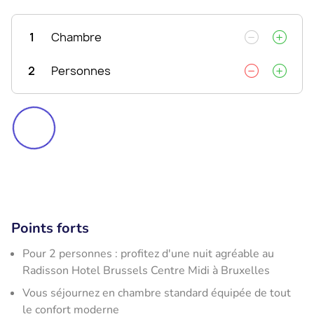
1
Chambre
2
Personnes
Points forts
Pour 2 personnes : profitez d'une nuit agréable au
Radisson Hotel Brussels Centre Midi à Bruxelles
Vous séjournez en chambre standard équipée de tout
le confort moderne