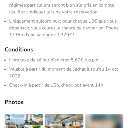
régimes particuliers seront bien sûr pris en compte,
veuillez l'indiquer lors de votre réservation
Uniquement aujourd'hui : pour chaque 10€ que vous
dépensez, vous courez la chance de gagner un iPhone
17 Pro d'une valeur de 1 329€ !
Conditions
Hors taxe de séjour d'environ 5,60€ p.p.p.n.
Valable à partir du moment de l'achat jusqu'au 14 oct.
2026
Check-in à partir de 15h, check-out avant 14h
Photos