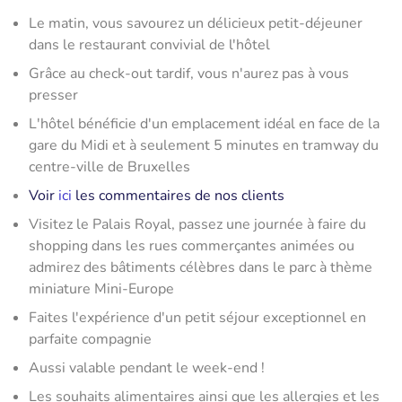
Le matin, vous savourez un délicieux petit-déjeuner
dans le restaurant convivial de l'hôtel
Grâce au check-out tardif, vous n'aurez pas à vous
presser
L'hôtel bénéficie d'un emplacement idéal en face de la
gare du Midi et à seulement 5 minutes en tramway du
centre-ville de Bruxelles
Voir
ici
les commentaires de nos clients
Visitez le Palais Royal, passez une journée à faire du
shopping dans les rues commerçantes animées ou
admirez des bâtiments célèbres dans le parc à thème
miniature Mini-Europe
Faites l'expérience d'un petit séjour exceptionnel en
parfaite compagnie
Aussi valable pendant le week-end !
Les souhaits alimentaires ainsi que les allergies et les