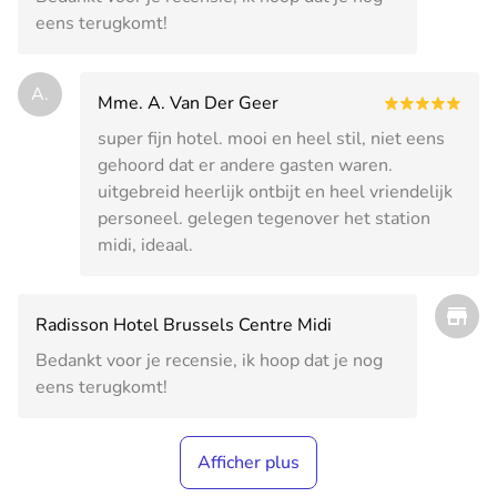
eens terugkomt!
A.
Mme. A. Van Der Geer
super fijn hotel. mooi en heel stil, niet eens
gehoord dat er andere gasten waren.
uitgebreid heerlijk ontbijt en heel vriendelijk
personeel. gelegen tegenover het station
midi, ideaal.
Radisson Hotel Brussels Centre Midi
Bedankt voor je recensie, ik hoop dat je nog
eens terugkomt!
Afficher plus