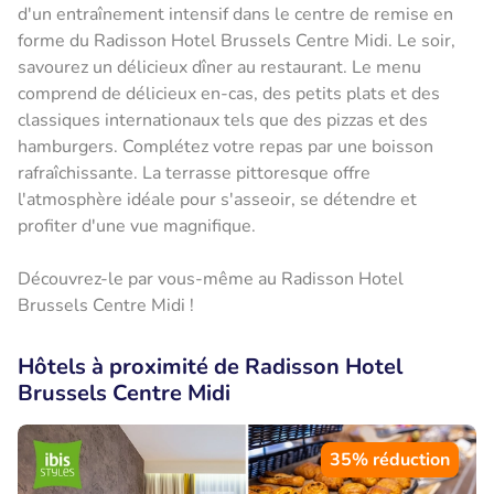
d'un entraînement intensif dans le centre de remise en
forme du Radisson Hotel Brussels Centre Midi. Le soir,
savourez un délicieux dîner au restaurant. Le menu
comprend de délicieux en-cas, des petits plats et des
classiques internationaux tels que des pizzas et des
hamburgers. Complétez votre repas par une boisson
rafraîchissante. La terrasse pittoresque offre
l'atmosphère idéale pour s'asseoir, se détendre et
profiter d'une vue magnifique.
Découvrez-le par vous-même au Radisson Hotel
Brussels Centre Midi !
Hôtels à proximité de Radisson Hotel
Brussels Centre Midi
35% réduction