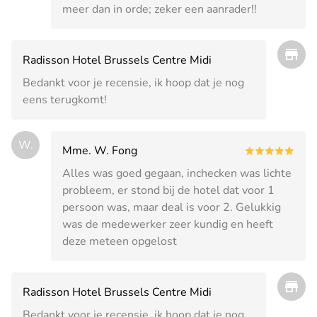
meer dan in orde; zeker een aanrader!!
Radisson Hotel Brussels Centre Midi
Bedankt voor je recensie, ik hoop dat je nog
eens terugkomt!
W.
Mme. W. Fong
Alles was goed gegaan, inchecken was lichte
probleem, er stond bij de hotel dat voor 1
persoon was, maar deal is voor 2. Gelukkig
was de medewerker zeer kundig en heeft
deze meteen opgelost
Radisson Hotel Brussels Centre Midi
Bedankt voor je recensie, ik hoop dat je nog