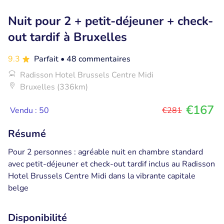
Nuit pour 2 + petit-déjeuner + check-
out tardif à Bruxelles
9.3
Parfait
• 48 commentaires
Radisson Hotel Brussels Centre Midi
Bruxelles (336km)
€167
Vendu : 50
€281
Résumé
Pour 2 personnes : agréable nuit en chambre standard
avec petit-déjeuner et check-out tardif inclus au Radisson
Hotel Brussels Centre Midi dans la vibrante capitale
belge
Disponibilité