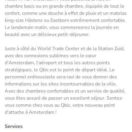
chambre basic ou en grande chambre, équipée de tout le
confort, comme une douche à effet de pluie et un matelas
king-size Hästens ou Eastborn extrêmement confortable.
Le lendemain matin, vous commencerez la journée en
beauté avec un délicieux petit-déjeuner.
Juste à côté du World Trade Center et de la Station Zuid,
avec des connexions sublimes vers le cœur
d'Amsterdam, l'aéroport et tous les autres points
stratégiques, le Qbic est le point de départ idéal. Le
personnel enthousiaste sera ravi de vous donner des
informations sur les sites incontournables de la ville.
Avec des chambres confortables et un service de qualité,
vous êtes assuré de passer un excellent séjour. Sentez-
vous comme chez vous au Qbic, votre nouveau point
d'attache à Amsterdam !
Services