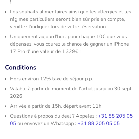
!
Les souhaits alimentaires ainsi que les allergies et les
régimes particuliers seront bien sûr pris en compte,
veuillez l'indiquer lors de votre réservation
Uniquement aujourd'hui : pour chaque 10€ que vous
dépensez, vous courez la chance de gagner un iPhone
17 Pro d'une valeur de 1 329€ !
Conditions
Hors environ 12% taxe de séjour p.p.
Valable à partir du moment de l'achat jusqu'au 30 sept.
2026
Arrivée à partir de 15h, départ avant 11h
Questions à propos du deal ? Appelez :
+31 88 205 05
05
ou envoyez un Whatsapp :
+31 88 205 05 05