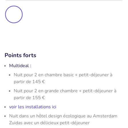
Points forts
Multideal :
Nuit pour 2 en chambre basic + petit-déjeuner à
partir de 145 €
Nuit pour 2 en grande chambre + petit-déjeuner à
partir de 155 €
voir les installations ici
Nuit dans un hôtel design écologique au Amsterdam
Zuidas avec un délicieux petit-déjeuner