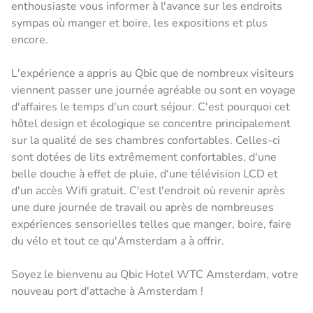
enthousiaste vous informer à l'avance sur les endroits
sympas où manger et boire, les expositions et plus
encore.
L'expérience a appris au Qbic que de nombreux visiteurs
viennent passer une journée agréable ou sont en voyage
d'affaires le temps d'un court séjour. C'est pourquoi cet
hôtel design et écologique se concentre principalement
sur la qualité de ses chambres confortables. Celles-ci
sont dotées de lits extrêmement confortables, d'une
belle douche à effet de pluie, d'une télévision LCD et
d'un accès Wifi gratuit. C'est l'endroit où revenir après
une dure journée de travail ou après de nombreuses
expériences sensorielles telles que manger, boire, faire
du vélo et tout ce qu'Amsterdam a à offrir.
Soyez le bienvenu au Qbic Hotel WTC Amsterdam, votre
nouveau port d'attache à Amsterdam !