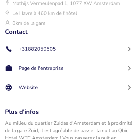
Mathijs Vermeulenpad 1, 1077 XW Amsterdam
Le Havre à 460 km de l'hôtel
0km de la gare
Contact
+31882050505
Page de l'entreprise
Website
Plus d'infos
Au milieu du quartier Zuidas d'Amsterdam et à proximité
de la gare Zuid, il est agréable de passer la nuit au Qbic
Hotel WTC Amsterdam ! Vous passerez la nuit en