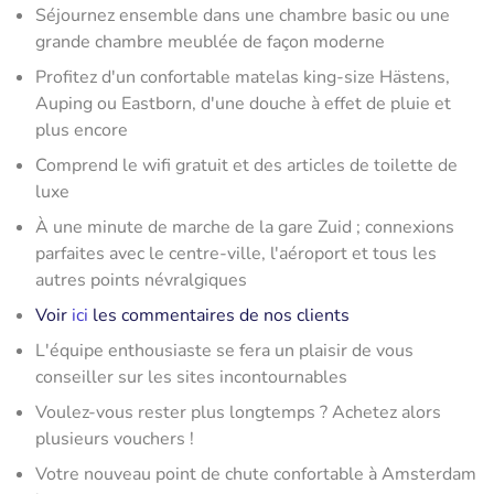
Séjournez ensemble dans une chambre basic ou une
grande chambre meublée de façon moderne
Profitez d'un confortable matelas king-size Hästens,
Auping ou Eastborn, d'une douche à effet de pluie et
plus encore
Comprend le wifi gratuit et des articles de toilette de
luxe
À une minute de marche de la gare Zuid ; connexions
parfaites avec le centre-ville, l'aéroport et tous les
autres points névralgiques
Voir
ici
les commentaires de nos clients
L'équipe enthousiaste se fera un plaisir de vous
conseiller sur les sites incontournables
Voulez-vous rester plus longtemps ? Achetez alors
plusieurs vouchers !
Votre nouveau point de chute confortable à Amsterdam