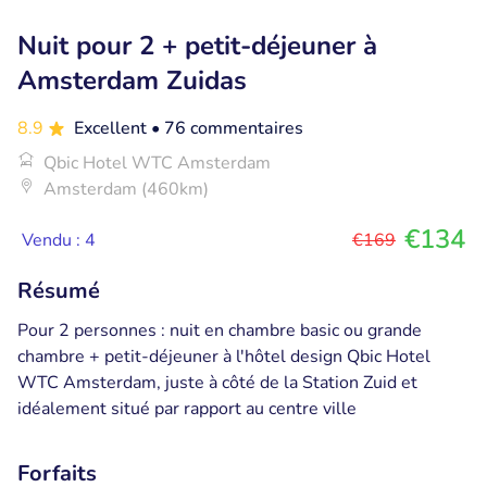
Nuit pour 2 + petit-déjeuner à
Amsterdam Zuidas
8.9
Excellent
• 76 commentaires
Qbic Hotel WTC Amsterdam
Amsterdam (460km)
€134
Vendu : 4
€169
Résumé
Pour 2 personnes : nuit en chambre basic ou grande
chambre + petit-déjeuner à l'hôtel design Qbic Hotel
WTC Amsterdam, juste à côté de la Station Zuid et
idéalement situé par rapport au centre ville
Forfaits