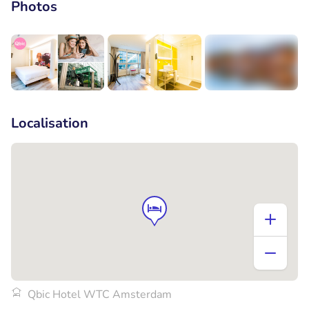
Photos
+7
Localisation
Qbic Hotel WTC Amsterdam