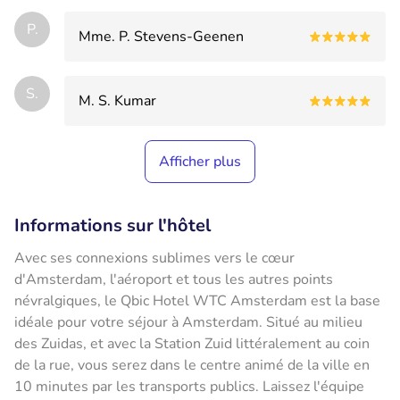
P.
Mme. P. Stevens-Geenen
S.
M. S. Kumar
Afficher plus
Informations sur l'hôtel
Avec ses connexions sublimes vers le cœur
d'Amsterdam, l'aéroport et tous les autres points
névralgiques, le Qbic Hotel WTC Amsterdam est la base
idéale pour votre séjour à Amsterdam. Situé au milieu
des Zuidas, et avec la Station Zuid littéralement au coin
de la rue, vous serez dans le centre animé de la ville en
10 minutes par les transports publics. Laissez l'équipe